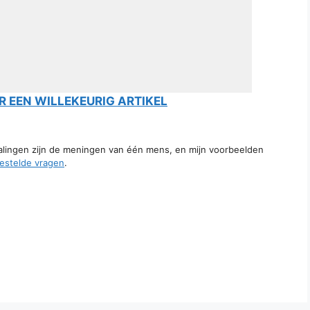
 EEN WILLEKEURIG ARTIKEL
talingen zijn de meningen van één mens, en mijn voorbeelden
estelde vragen
.