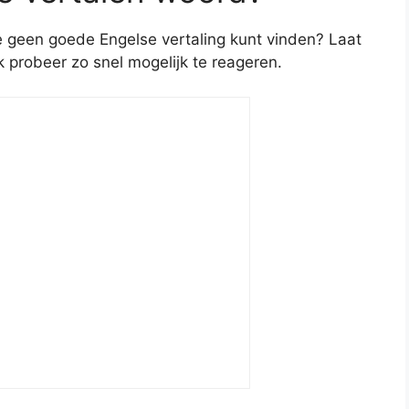
je geen goede Engelse vertaling kunt vinden? Laat
ik probeer zo snel mogelijk te reageren.