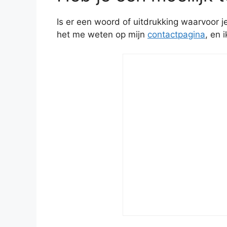
Is er een woord of uitdrukking waarvoor 
het me weten op mijn
contactpagina
, en 