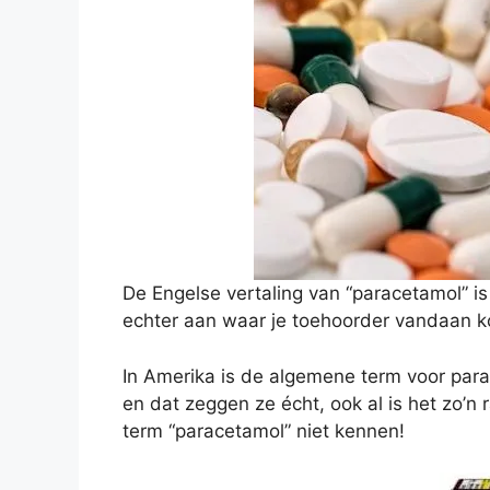
De Engelse vertaling van “paracetamol” is
echter aan waar je toehoorder vandaan k
In Amerika is de algemene term voor para
en dat zeggen ze écht, ook al is het zo’n
term “paracetamol” niet kennen!