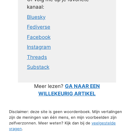
kanaal:
Bluesky
Fediverse
Facebook
Instagram
Threads
Substack
Meer lezen?
GA NAAR EEN
WILLEKEURIG ARTIKEL
Disclaimer: deze site is geen woordenboek. Mijn vertalingen
zijn de meningen van één mens, en mijn voorbeelden zijn
zelfverzonnen. Meer weten? Kijk dan bij de
veelgestelde
vragen
.