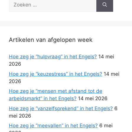
Zoek
naar:
Artikelen van afgelopen week
Hoe zeg je “hulpvraag” in het Engels?
14 mei
2026
Hoe zeg je “keuzestress” in het Engels?
14 mei
2026
Hoe zeg je “mensen met afstand tot de
arbeidsmarkt” in het Engels?
14 mei 2026
Hoe zeg je “vanzelfsprekend” in het Engels?
6
mei 2026
Hoe zeg je “meevallen” in het Engels?
6 mei