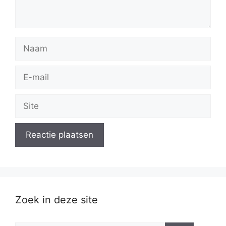
Naam
E-
mail
Site
Zoek in deze site