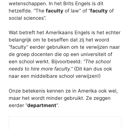
wetenschappen. In het Brits Engels is dit
hetzelfde. “The
faculty
of law” of “
faculty
of
social sciences”.
Wat betreft het Amerikaans Engels is het echter
belangrijk om te beseffen dat zij het woord
“faculty” eerder gebruiken om te verwijzen naar
de groep docenten die op een universiteit of
een school werkt. Bijvoorbeeld:
“The school
needs to hire more faculty.”
(Dit kan dus ook
naar een middelbare school verwijzen!)
Onze betekenis kennen ze in Amerika ook wel,
maar het wordt minder gebruikt. Ze zeggen
eerder “
department
“.