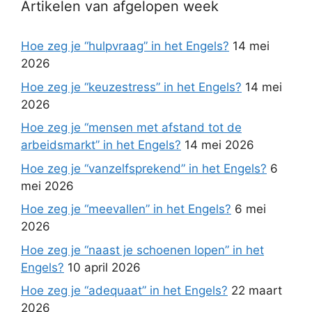
Artikelen van afgelopen week
Hoe zeg je “hulpvraag” in het Engels?
14 mei
2026
Hoe zeg je “keuzestress” in het Engels?
14 mei
2026
Hoe zeg je “mensen met afstand tot de
arbeidsmarkt” in het Engels?
14 mei 2026
Hoe zeg je “vanzelfsprekend” in het Engels?
6
mei 2026
Hoe zeg je “meevallen” in het Engels?
6 mei
2026
Hoe zeg je “naast je schoenen lopen” in het
Engels?
10 april 2026
Hoe zeg je “adequaat” in het Engels?
22 maart
2026