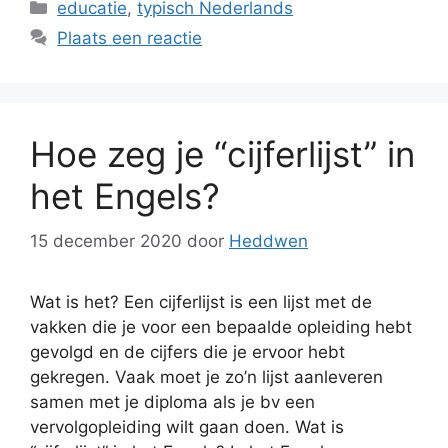
Categorieën
educatie
,
typisch Nederlands
Plaats een reactie
Hoe zeg je “cijferlijst” in
het Engels?
15 december 2020
door
Heddwen
Wat is het? Een cijferlijst is een lijst met de
vakken die je voor een bepaalde opleiding hebt
gevolgd en de cijfers die je ervoor hebt
gekregen. Vaak moet je zo’n lijst aanleveren
samen met je diploma als je bv een
vervolgopleiding wilt gaan doen. Wat is