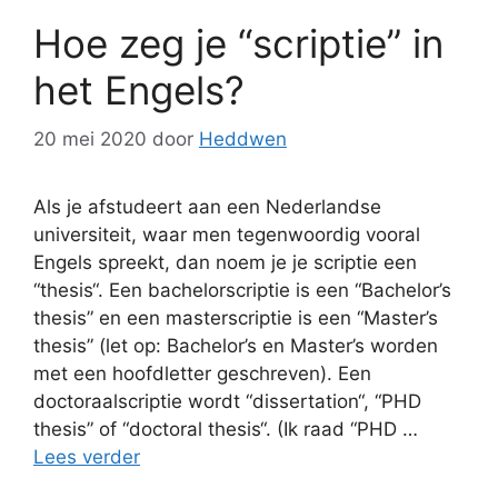
Hoe zeg je “scriptie” in
het Engels?
20 mei 2020
door
Heddwen
Als je afstudeert aan een Nederlandse
universiteit, waar men tegenwoordig vooral
Engels spreekt, dan noem je je scriptie een
“thesis“. Een bachelorscriptie is een “Bachelor’s
thesis” en een masterscriptie is een “Master’s
thesis” (let op: Bachelor’s en Master’s worden
met een hoofdletter geschreven). Een
doctoraalscriptie wordt “dissertation“, “PHD
thesis” of “doctoral thesis“. (Ik raad “PHD …
Lees verder