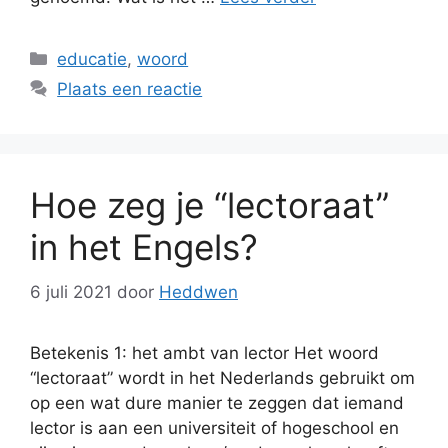
Categorieën
educatie
,
woord
Plaats een reactie
Hoe zeg je “lectoraat”
in het Engels?
6 juli 2021
door
Heddwen
Betekenis 1: het ambt van lector Het woord
“lectoraat” wordt in het Nederlands gebruikt om
op een wat dure manier te zeggen dat iemand
lector is aan een universiteit of hogeschool en