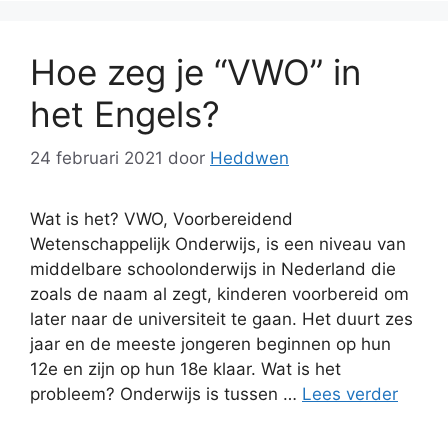
Hoe zeg je “VWO” in
het Engels?
24 februari 2021
door
Heddwen
Wat is het? VWO, Voorbereidend
Wetenschappelijk Onderwijs, is een niveau van
middelbare schoolonderwijs in Nederland die
zoals de naam al zegt, kinderen voorbereid om
later naar de universiteit te gaan. Het duurt zes
jaar en de meeste jongeren beginnen op hun
12e en zijn op hun 18e klaar. Wat is het
probleem? Onderwijs is tussen …
Lees verder