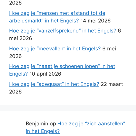
2026
Hoe zeg je “mensen met afstand tot de
arbeidsmarkt” in het Engels?
14 mei 2026
Hoe zeg je “vanzelfsprekend” in het Engels?
6
mei 2026
Hoe zeg je “meevallen” in het Engels?
6 mei
2026
Hoe zeg je “naast je schoenen lopen” in het
Engels?
10 april 2026
Hoe zeg je “adequaat” in het Engels?
22 maart
2026
Benjamin
op
Hoe zeg je “zich aanstellen”
in het Engels?