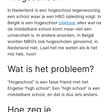
In Nederland is een hogeschool tegenwoordig
een school waar je een HBO opleiding volgt. In
België is een hogeschool
blijkbaar
alles wat na
de middelbare school komt maar níet een
universiteit is. In andere woorden, in België
worden MBO’s ook hogescholen genoemd, in
Nederland niet. Laat het me weten als ik het
mis heb, hoor!
Wat is het probleem?
“Hogeschool” is een false friend met het
Engelse “high school”. Een “high school” is een
middelbare school, en dat is dus iets anders.
Hoe zeg je