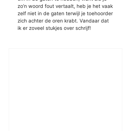
zo’n woord fout vertaalt, heb je het vaak
zelf niet in de gaten terwijl je toehoorder
zich achter de oren krabt. Vandaar dat
ik er zoveel stukjes over schrijf!