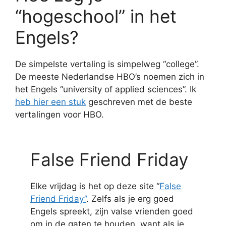
“hogeschool” in het
Engels?
De simpelste vertaling is simpelweg “college”.
De meeste Nederlandse HBO’s noemen zich in
het Engels “university of applied sciences”. Ik
heb hier een stuk
geschreven met de beste
vertalingen voor HBO.
False Friend Friday
Elke vrijdag is het op deze site “
False
Friend Friday”
. Zelfs als je erg goed
Engels spreekt, zijn valse vrienden goed
om in de gaten te houden, want als je