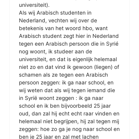
universiteit).
Als wij Arabisch studenten in
Nederland, vechten wij over de
betekenis van het woord hbo, want
Arabisch student zegt hier in Nederland
tegen een Arabisch persoon die in Syrié
nog woont, ik studeer aan de
universiteit, en dat is eigenlijk helemaal
niet zo en dat vind ik gewoon (liegen) of
schamen als ze tegen een Arabisch
persoon zeggen: ik ga naar school, en
wij weten dat als wij tegen iemand die
in Syrië woont zeggen : ik ga naar
school en ik ben bijvoorbeeld 25 jaar
oud, dan zal hij echt echt raar vinden en
helemaal niet begrijpen, hij zal tegen mij
zeggen: hoe zo ga je nog naar school en
ben je 25 jaar en zal met lachen