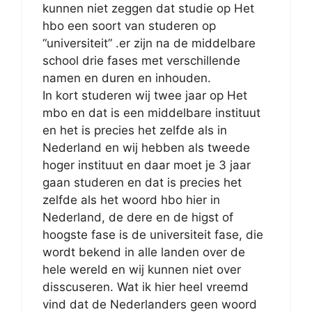
kunnen niet zeggen dat studie op Het
hbo een soort van studeren op
“universiteit” .er zijn na de middelbare
school drie fases met verschillende
namen en duren en inhouden.
In kort studeren wij twee jaar op Het
mbo en dat is een middelbare instituut
en het is precies het zelfde als in
Nederland en wij hebben als tweede
hoger instituut en daar moet je 3 jaar
gaan studeren en dat is precies het
zelfde als het woord hbo hier in
Nederland, de dere en de higst of
hoogste fase is de universiteit fase, die
wordt bekend in alle landen over de
hele wereld en wij kunnen niet over
disscuseren. Wat ik hier heel vreemd
vind dat de Nederlanders geen woord