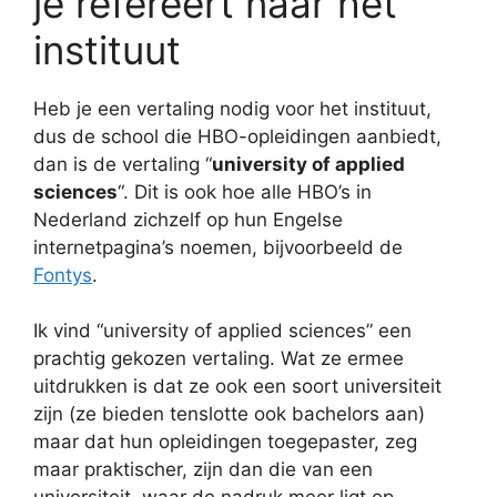
je refereert naar het
instituut
Heb je een vertaling nodig voor het instituut,
dus de school die HBO-opleidingen aanbiedt,
dan is de vertaling “
university of applied
sciences
“. Dit is ook hoe alle HBO’s in
Nederland zichzelf op hun Engelse
internetpagina’s noemen, bijvoorbeeld de
Fontys
.
Ik vind “university of applied sciences” een
prachtig gekozen vertaling. Wat ze ermee
uitdrukken is dat ze ook een soort universiteit
zijn (ze bieden tenslotte ook bachelors aan)
maar dat hun opleidingen toegepaster, zeg
maar praktischer, zijn dan die van een