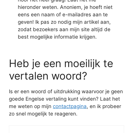
hieronder weten. Anoniem, je hoeft niet
eens een naam of e-mailadres aan te
geven! Ik pas zo nodig mijn artikel aan,
zodat bezoekers aan mijn site altijd de
best mogelijke informatie krijgen.
Heb je een moeilijk te
vertalen woord?
Is er een woord of uitdrukking waarvoor je geen
goede Engelse vertaling kunt vinden? Laat het
me weten op mijn
contactpagina
, en ik probeer
zo snel mogelijk te reageren.