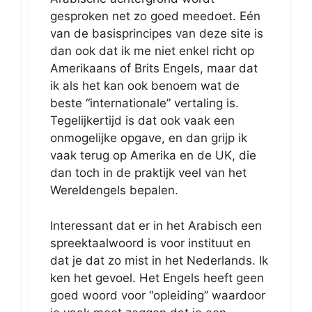
gesproken net zo goed meedoet. Eén
van de basisprincipes van deze site is
dan ook dat ik me niet enkel richt op
Amerikaans of Brits Engels, maar dat
ik als het kan ook benoem wat de
beste “internationale” vertaling is.
Tegelijkertijd is dat ook vaak een
onmogelijke opgave, en dan grijp ik
vaak terug op Amerika en de UK, die
dan toch in de praktijk veel van het
Wereldengels bepalen.
Interessant dat er in het Arabisch een
spreektaalwoord is voor instituut en
dat je dat zo mist in het Nederlands. Ik
ken het gevoel. Het Engels heeft geen
goed woord voor “opleiding” waardoor