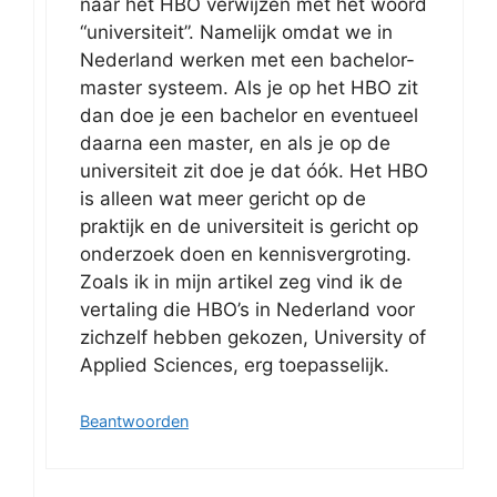
naar het HBO verwijzen met het woord
“universiteit”. Namelijk omdat we in
Nederland werken met een bachelor-
master systeem. Als je op het HBO zit
dan doe je een bachelor en eventueel
daarna een master, en als je op de
universiteit zit doe je dat óók. Het HBO
is alleen wat meer gericht op de
praktijk en de universiteit is gericht op
onderzoek doen en kennisvergroting.
Zoals ik in mijn artikel zeg vind ik de
vertaling die HBO’s in Nederland voor
zichzelf hebben gekozen, University of
Applied Sciences, erg toepasselijk.
Beantwoorden