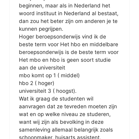
beginnen, maar als in Nederland het
woord instituut in Nederland al bestaat,
dan zou het beter zijn om anderen je te
kunnen pegrijpen.
Hoger beroepsonderwijs vind ik de
beste term voor Het hbo en middelbare
beroepsonderwijs is de beste term voor
Het mbo en hbo is geen soort studie
aan de universiteit
mbo komt op 1 ( middel)
hbo 2 ( hoger)
universiteit 3 ( hoogst).
Wat ik graag de studenten wil
aanvragen dat ze tevreden moeten zijn
wat en op welke niveau ze studeren,
want wij zijn als bevolking in deze
samenleving allemaal belangrijk zoals
schoonmaker, huisarts assistent,