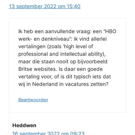
13 september 2022 om 15:40
Ik heb een aanvullende vraag: een “HBO
werk- en denkniveau”: ik vind allerlei
vertalingen (zoals ‘high level of
professional and intellectual ability),
maar die staan nooit op bijvoorbeeld
Britse websites. Is daar een goede
vertaling voor, of is dit typisch iets dat
wij in Nederland in vacatures zetten?
Beantwoorden
Heddwen
16 september 2022 om 09:23