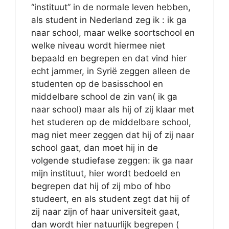
“instituut” in de normale leven hebben,
als student in Nederland zeg ik : ik ga
naar school, maar welke soortschool en
welke niveau wordt hiermee niet
bepaald en begrepen en dat vind hier
echt jammer, in Syrië zeggen alleen de
studenten op de basisschool en
middelbare school de zin van( ik ga
naar school) maar als hij of zij klaar met
het studeren op de middelbare school,
mag niet meer zeggen dat hij of zij naar
school gaat, dan moet hij in de
volgende studiefase zeggen: ik ga naar
mijn instituut, hier wordt bedoeld en
begrepen dat hij of zij mbo of hbo
studeert, en als student zegt dat hij of
zij naar zijn of haar universiteit gaat,
dan wordt hier natuurlijk begrepen (