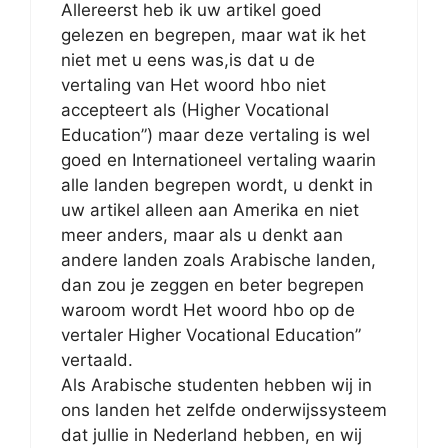
Allereerst heb ik uw artikel goed
gelezen en begrepen, maar wat ik het
niet met u eens was,is dat u de
vertaling van Het woord hbo niet
accepteert als (Higher Vocational
Education”) maar deze vertaling is wel
goed en Internationeel vertaling waarin
alle landen begrepen wordt, u denkt in
uw artikel alleen aan Amerika en niet
meer anders, maar als u denkt aan
andere landen zoals Arabische landen,
dan zou je zeggen en beter begrepen
waroom wordt Het woord hbo op de
vertaler Higher Vocational Education”
vertaald.
Als Arabische studenten hebben wij in
ons landen het zelfde onderwijssysteem
dat jullie in Nederland hebben, en wij