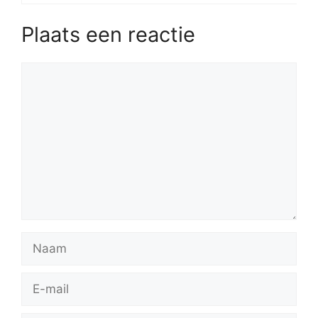
Plaats een reactie
Reactie
Naam
E-
mail