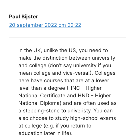
Paul Bijster
20 september 2022 om 22:22
In the UK, unlike the US, you need to
make the distinction between university
and college (don’t say university if you
mean college and vice-versa!). Colleges
here have courses that are at a lower
level than a degree (HNC – Higher
National Certificate and HND – Higher
National Diploma) and are often used as
a stepping-stone to univeristy. You can
also choose to study high-school exams
at college (e.g. if you return to
education later in life).