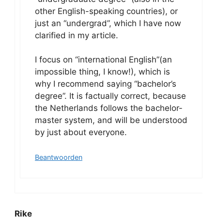
other English-speaking countries), or
just an “undergrad”, which I have now
clarified in my article.
I focus on “international English”(an
impossible thing, I know!), which is
why I recommend saying “bachelor’s
degree”. It is factually correct, because
the Netherlands follows the bachelor-
master system, and will be understood
by just about everyone.
Beantwoorden
Rike