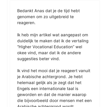
Bedankt Anas dat je de tijd hebt
genomen om zo uitgebreid te
reageren.
Ik heb mijn artikel wat aangepast om
duidelijk te maken dat ik de vertaling
“Higher Vocational Education” wel
okee vind, maar dat ik de andere
suggesties beter vind.
Ik vind het mooi dat je reageert vanuit
je Arabische achtergrond. Je hebt
helemaal gelijk als je zegt dat het
Engels een internationale taal is
geworden en dat de manier waarop
die bijvoorbeeld door mensen met een
Arabische achtergrond wordt