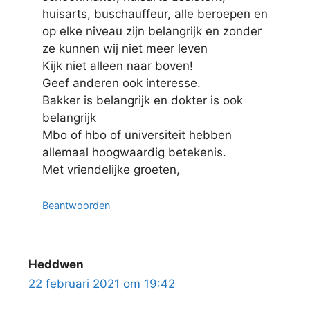
huisarts, buschauffeur, alle beroepen en
op elke niveau zijn belangrijk en zonder
ze kunnen wij niet meer leven
Kijk niet alleen naar boven!
Geef anderen ook interesse.
Bakker is belangrijk en dokter is ook
belangrijk
Mbo of hbo of universiteit hebben
allemaal hoogwaardig betekenis.
Met vriendelijke groeten,
Beantwoorden
Heddwen
22 februari 2021 om 19:42