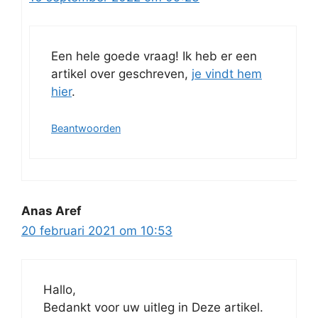
Een hele goede vraag! Ik heb er een
artikel over geschreven,
je vindt hem
hier
.
Beantwoorden
Anas Aref
20 februari 2021 om 10:53
Hallo,
Bedankt voor uw uitleg in Deze artikel.