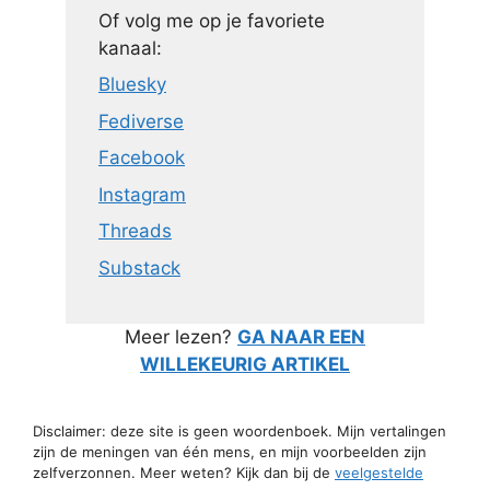
Of volg me op je favoriete
kanaal:
Bluesky
Fediverse
Facebook
Instagram
Threads
Substack
Meer lezen?
GA NAAR EEN
WILLEKEURIG ARTIKEL
Disclaimer: deze site is geen woordenboek. Mijn vertalingen
zijn de meningen van één mens, en mijn voorbeelden zijn
zelfverzonnen. Meer weten? Kijk dan bij de
veelgestelde