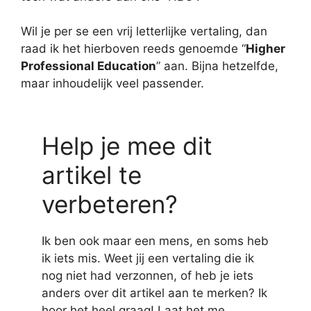
Wil je per se een vrij letterlijke vertaling, dan
raad ik het hierboven reeds genoemde “
Higher
Professional Education
” aan. Bijna hetzelfde,
maar inhoudelijk veel passender.
Help je mee dit
artikel te
verbeteren?
Ik ben ook maar een mens, en soms heb
ik iets mis. Weet jij een vertaling die ik
nog niet had verzonnen, of heb je iets
anders over dit artikel aan te merken? Ik
hoor het heel graag! Laat het me