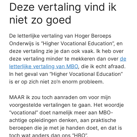
Deze vertaling vind ik
niet zo goed
De letterlijke vertaling van Hoger Beroeps
Onderwijs is “Higher Vocational Education”, en
deze vertaling zie je dan ook vaak. Ik heb over
deze vertaling minder te mekkeren dan over
de
letterlijke vertaling van MBO
, die ik echt afraad.
In het geval van “Higher Vocational Education”
is er op zich niet zo’n enorm probleem.
MAAR ik zou toch aanraden om voor mijn
voorgestelde vertalingen te gaan. Het woordje
“vocational” doet namelijk meer aan MBO-
achtige opleidingen denken, aan praktische
beroepen die je met je handen doet, en dat is
toch wat anders dan ons “HBO”.