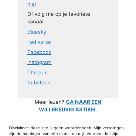
hier
Of volg me op je favoriete
kanaal:
Bluesky
Fediverse
Facebook
Instagram
Threads
Substack
Meer lezen?
GA NAAR EEN
WILLEKEURIG ARTIKEL
Disclaimer: deze site is geen woordenboek. Mijn vertalingen
zijn de meningen van één mens, en mijn voorbeelden zijn