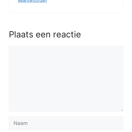
Beantwoorden
Plaats een reactie
Reactie
Naam