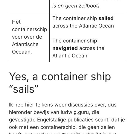
is en geen zeilboot)
The container ship
sailed
Het
across the Atlantic Ocean
containerschip
voer over de
The container ship
Atlantische
navigated
across the
Oceaan.
Atlantic Ocean
Yes, a container ship
“sails”
Ik heb hier telkens weer discussies over, dus
hieronder bewijs van ludwig.guru, die
gevestigde Engelstalige publicaties scant, dat je
ook met een containerschip, die geen zeilen