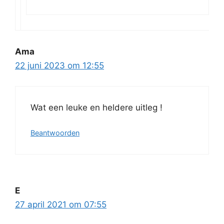
Ama
22 juni 2023 om 12:55
Wat een leuke en heldere uitleg !
Beantwoorden
E
27 april 2021 om 07:55