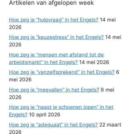
Artikelen van afgelopen week
Hoe zeg je “hulpvraag” in het Engels?
14 mei
2026
Hoe zeg je “keuzestress” in het Engels?
14 mei
2026
Hoe zeg je “mensen met afstand tot de
arbeidsmarkt” in het Engels?
14 mei 2026
Hoe zeg je “vanzelfsprekend” in het Engels?
6
mei 2026
Hoe zeg je “meevallen” in het Engels?
6 mei
2026
Hoe zeg je “naast je schoenen lopen” in het
Engels?
10 april 2026
Hoe zeg je “adequaat” in het Engels?
22 maart
2026