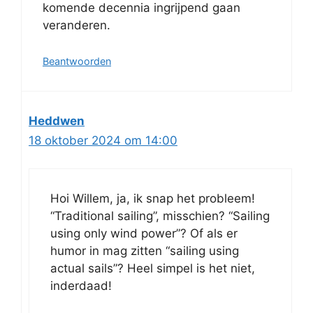
komende decennia ingrijpend gaan
veranderen.
Beantwoorden
Heddwen
18 oktober 2024 om 14:00
Hoi Willem, ja, ik snap het probleem!
“Traditional sailing”, misschien? “Sailing
using only wind power”? Of als er
humor in mag zitten “sailing using
actual sails”? Heel simpel is het niet,
inderdaad!