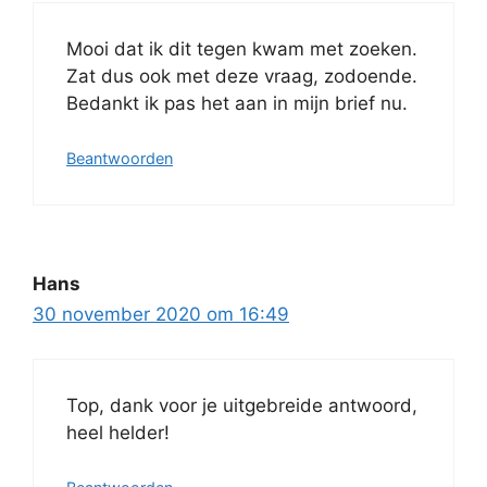
Mooi dat ik dit tegen kwam met zoeken.
Zat dus ook met deze vraag, zodoende.
Bedankt ik pas het aan in mijn brief nu.
Beantwoorden
Hans
30 november 2020 om 16:49
Top, dank voor je uitgebreide antwoord,
heel helder!