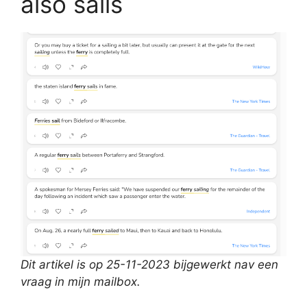
also sails
Dit artikel is op 25-11-2023 bijgewerkt nav een
vraag in mijn mailbox.