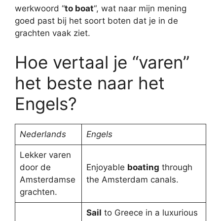
werkwoord “
to boat
“, wat naar mijn mening
goed past bij het soort boten dat je in de
grachten vaak ziet.
Hoe vertaal je “varen”
het beste naar het
Engels?
Nederlands
Engels
Lekker varen
door de
Enjoyable
boating
through
Amsterdamse
the Amsterdam canals.
grachten.
Sail
to Greece in a luxurious