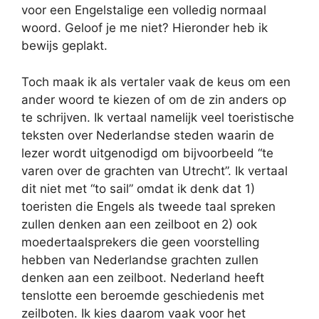
voor een Engelstalige een volledig normaal
woord. Geloof je me niet? Hieronder heb ik
bewijs geplakt.
Toch maak ik als vertaler vaak de keus om een
ander woord te kiezen of om de zin anders op
te schrijven. Ik vertaal namelijk veel toeristische
teksten over Nederlandse steden waarin de
lezer wordt uitgenodigd om bijvoorbeeld “te
varen over de grachten van Utrecht”. Ik vertaal
dit niet met “to sail” omdat ik denk dat 1)
toeristen die Engels als tweede taal spreken
zullen denken aan een zeilboot en 2) ook
moedertaalsprekers die geen voorstelling
hebben van Nederlandse grachten zullen
denken aan een zeilboot. Nederland heeft
tenslotte een beroemde geschiedenis met
zeilboten. Ik kies daarom vaak voor het