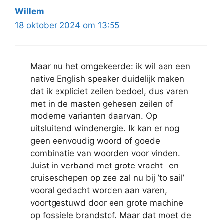
Willem
18 oktober 2024 om 13:55
Maar nu het omgekeerde: ik wil aan een
native English speaker duidelijk maken
dat ik expliciet zeilen bedoel, dus varen
met in de masten gehesen zeilen of
moderne varianten daarvan. Op
uitsluitend windenergie. Ik kan er nog
geen eenvoudig woord of goede
combinatie van woorden voor vinden.
Juist in verband met grote vracht- en
cruiseschepen op zee zal nu bij ’to sail’
vooral gedacht worden aan varen,
voortgestuwd door een grote machine
op fossiele brandstof. Maar dat moet de