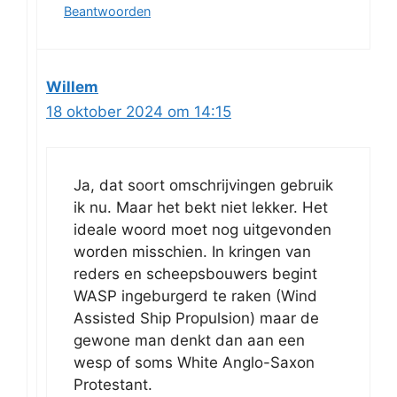
Beantwoorden
Willem
18 oktober 2024 om 14:15
Ja, dat soort omschrijvingen gebruik
ik nu. Maar het bekt niet lekker. Het
ideale woord moet nog uitgevonden
worden misschien. In kringen van
reders en scheepsbouwers begint
WASP ingeburgerd te raken (Wind
Assisted Ship Propulsion) maar de
gewone man denkt dan aan een
wesp of soms White Anglo-Saxon
Protestant.