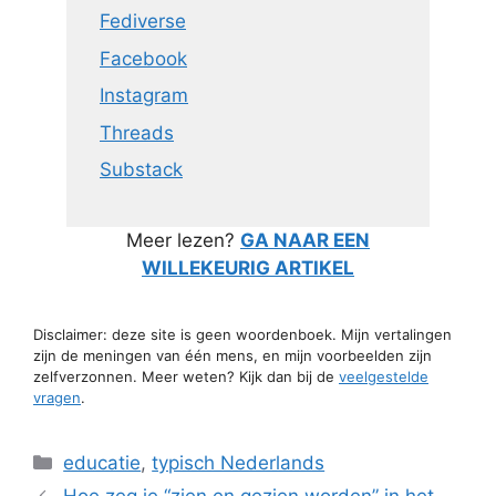
Fediverse
Facebook
Instagram
Threads
Substack
Meer lezen?
GA NAAR EEN
WILLEKEURIG ARTIKEL
Disclaimer: deze site is geen woordenboek. Mijn vertalingen
zijn de meningen van één mens, en mijn voorbeelden zijn
zelfverzonnen. Meer weten? Kijk dan bij de
veelgestelde
vragen
.
Categorieën
educatie
,
typisch Nederlands