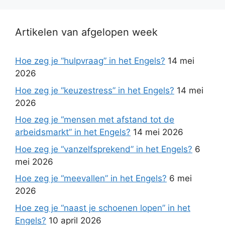
Artikelen van afgelopen week
Hoe zeg je “hulpvraag” in het Engels?
14 mei
2026
Hoe zeg je “keuzestress” in het Engels?
14 mei
2026
Hoe zeg je “mensen met afstand tot de
arbeidsmarkt” in het Engels?
14 mei 2026
Hoe zeg je “vanzelfsprekend” in het Engels?
6
mei 2026
Hoe zeg je “meevallen” in het Engels?
6 mei
2026
Hoe zeg je “naast je schoenen lopen” in het
Engels?
10 april 2026