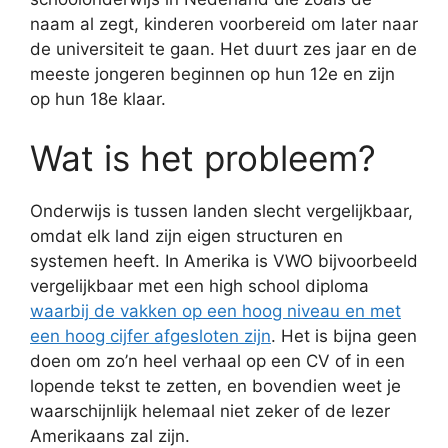
naam al zegt, kinderen voorbereid om later naar
de universiteit te gaan. Het duurt zes jaar en de
meeste jongeren beginnen op hun 12e en zijn
op hun 18e klaar.
Wat is het probleem?
Onderwijs is tussen landen slecht vergelijkbaar,
omdat elk land zijn eigen structuren en
systemen heeft. In Amerika is VWO bijvoorbeeld
vergelijkbaar met een high school diploma
waarbij de vakken op een hoog niveau en met
een hoog cijfer afgesloten zijn
. Het is bijna geen
doen om zo’n heel verhaal op een CV of in een
lopende tekst te zetten, en bovendien weet je
waarschijnlijk helemaal niet zeker of de lezer
Amerikaans zal zijn.