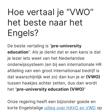
Hoe vertaal je “VWO”
het beste naar het
Engels?
De beste vertaling is “
pre-university
education
“. Als je denkt dat er een kans is dat
je lezer iets weet van het Nederlandse
onderwijssysteem (en bij een internationale HR
afdeling van een groot internationaal bedrijf is
dat waarschijnlijk wel zo) dan kun je er
(VWO)
tussen haakjes achter zetten, dus dan wordt
het “
pre-university education (VWO)
“
Onze regering heeft een bijzonder goede en
korte Engelstalige
uitleg over HAVO en VWO
op