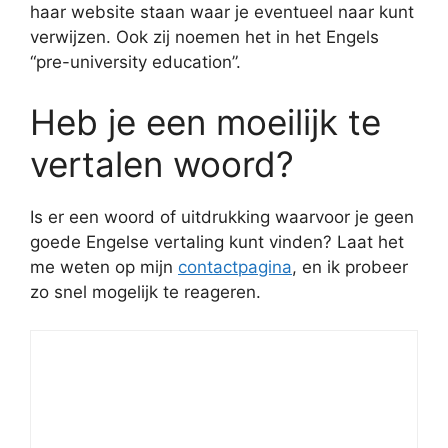
haar website staan waar je eventueel naar kunt
verwijzen. Ook zij noemen het in het Engels
“pre-university education”.
Heb je een moeilijk te
vertalen woord?
Is er een woord of uitdrukking waarvoor je geen
goede Engelse vertaling kunt vinden? Laat het
me weten op mijn
contactpagina
, en ik probeer
zo snel mogelijk te reageren.