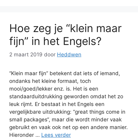
Hoe zeg je “klein maar
fijn” in het Engels?
2 maart 2019
door
Heddwen
“Klein maar fijn” betekent dat iets of iemand,
ondanks het kleine formaat, toch
mooi/goed/lekker enz. is. Het is een
standaarduitdrukking geworden omdat het zo
leuk rijmt. Er bestaat in het Engels een
vergelijkbare uitdrukking: “great things come in
small packages“, maar die wordt minder vaak
gebruikt en vaak ook net op een andere manier.
Hieronder …
Lees verder