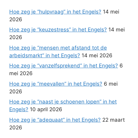
Hoe zeg je “hulpvraag” in het Engels?
14 mei
2026
Hoe zeg je “keuzestress” in het Engels?
14 mei
2026
Hoe zeg je “mensen met afstand tot de
arbeidsmarkt” in het Engels?
14 mei 2026
Hoe zeg je “vanzelfsprekend” in het Engels?
6
mei 2026
Hoe zeg je “meevallen” in het Engels?
6 mei
2026
Hoe zeg je “naast je schoenen lopen” in het
Engels?
10 april 2026
Hoe zeg je “adequaat” in het Engels?
22 maart
2026