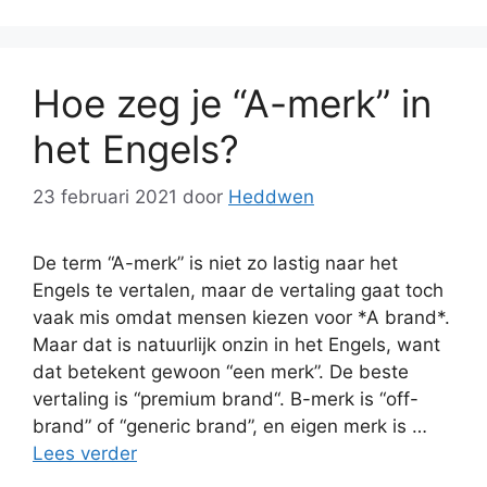
Hoe zeg je “A-merk” in
het Engels?
23 februari 2021
door
Heddwen
De term “A-merk” is niet zo lastig naar het
Engels te vertalen, maar de vertaling gaat toch
vaak mis omdat mensen kiezen voor *A brand*.
Maar dat is natuurlijk onzin in het Engels, want
dat betekent gewoon “een merk”. De beste
vertaling is “premium brand“. B-merk is “off-
brand” of “generic brand”, en eigen merk is …
Lees verder