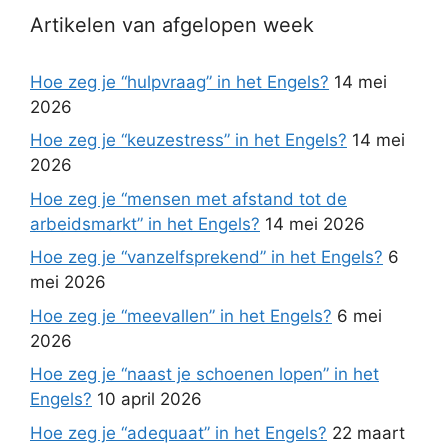
Artikelen van afgelopen week
Hoe zeg je “hulpvraag” in het Engels?
14 mei
2026
Hoe zeg je “keuzestress” in het Engels?
14 mei
2026
Hoe zeg je “mensen met afstand tot de
arbeidsmarkt” in het Engels?
14 mei 2026
Hoe zeg je “vanzelfsprekend” in het Engels?
6
mei 2026
Hoe zeg je “meevallen” in het Engels?
6 mei
2026
Hoe zeg je “naast je schoenen lopen” in het
Engels?
10 april 2026
Hoe zeg je “adequaat” in het Engels?
22 maart