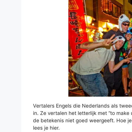
Vertalers Engels die Nederlands als tweed
in. Ze vertalen het letterlijk met “to mak
de betekenis niet goed weergeeft. Hoe je 
lees je hier.