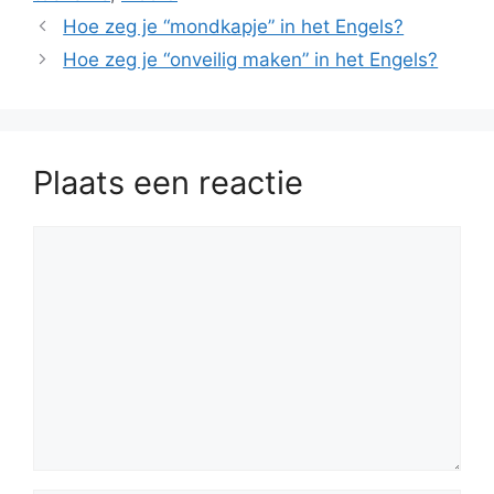
Hoe zeg je “mondkapje” in het Engels?
Hoe zeg je “onveilig maken” in het Engels?
Plaats een reactie
Reactie