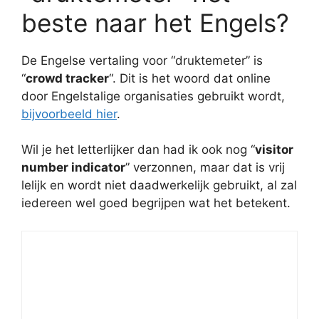
beste naar het Engels?
De Engelse vertaling voor “druktemeter” is
“
crowd tracker
“. Dit is het woord dat online
door Engelstalige organisaties gebruikt wordt,
bijvoorbeeld hier
.
Wil je het letterlijker dan had ik ook nog “
visitor
number indicator
” verzonnen, maar dat is vrij
lelijk en wordt niet daadwerkelijk gebruikt, al zal
iedereen wel goed begrijpen wat het betekent.