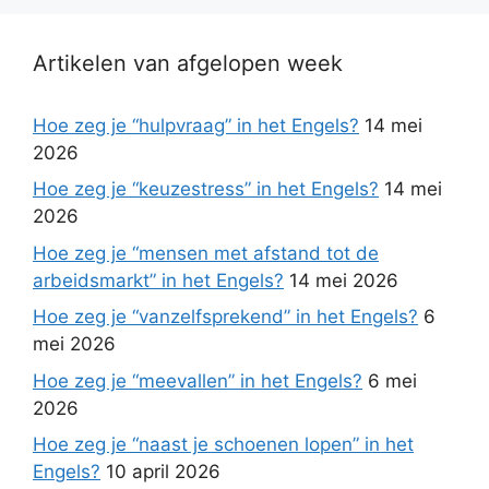
Artikelen van afgelopen week
Hoe zeg je “hulpvraag” in het Engels?
14 mei
2026
Hoe zeg je “keuzestress” in het Engels?
14 mei
2026
Hoe zeg je “mensen met afstand tot de
arbeidsmarkt” in het Engels?
14 mei 2026
Hoe zeg je “vanzelfsprekend” in het Engels?
6
mei 2026
Hoe zeg je “meevallen” in het Engels?
6 mei
2026
Hoe zeg je “naast je schoenen lopen” in het
Engels?
10 april 2026