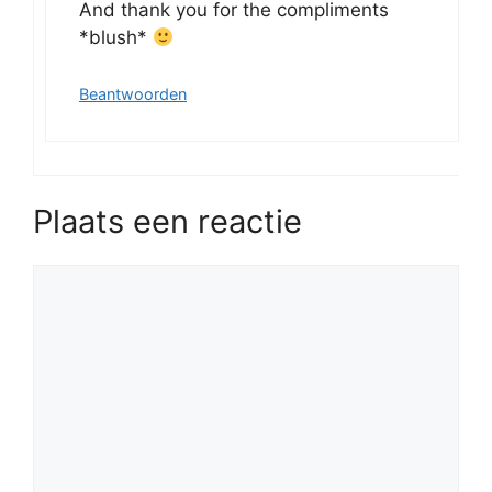
And thank you for the compliments
*blush*
Beantwoorden
Plaats een reactie
Reactie