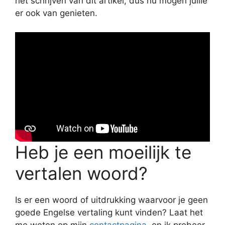
het schrijven van dit artikel, dus nu mogen jullie
er ook van genieten.
Heb je een moeilijk te
vertalen woord?
Is er een woord of uitdrukking waarvoor je geen
goede Engelse vertaling kunt vinden? Laat het