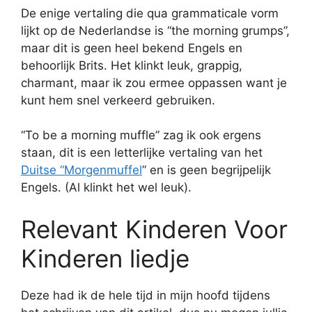
De enige vertaling die qua grammaticale vorm
lijkt op de Nederlandse is “the morning grumps”,
maar dit is geen heel bekend Engels en
behoorlijk Brits. Het klinkt leuk, grappig,
charmant, maar ik zou ermee oppassen want je
kunt hem snel verkeerd gebruiken.
“To be a morning muffle” zag ik ook ergens
staan, dit is een letterlijke vertaling van het
Duitse “Morgenmuffel
” en is geen begrijpelijk
Engels. (Al klinkt het wel leuk).
Relevant Kinderen Voor
Kinderen liedje
Deze had ik de hele tijd in mijn hoofd tijdens