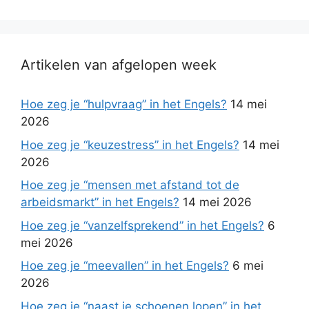
Artikelen van afgelopen week
Hoe zeg je “hulpvraag” in het Engels?
14 mei
2026
Hoe zeg je “keuzestress” in het Engels?
14 mei
2026
Hoe zeg je “mensen met afstand tot de
arbeidsmarkt” in het Engels?
14 mei 2026
Hoe zeg je “vanzelfsprekend” in het Engels?
6
mei 2026
Hoe zeg je “meevallen” in het Engels?
6 mei
2026
Hoe zeg je “naast je schoenen lopen” in het