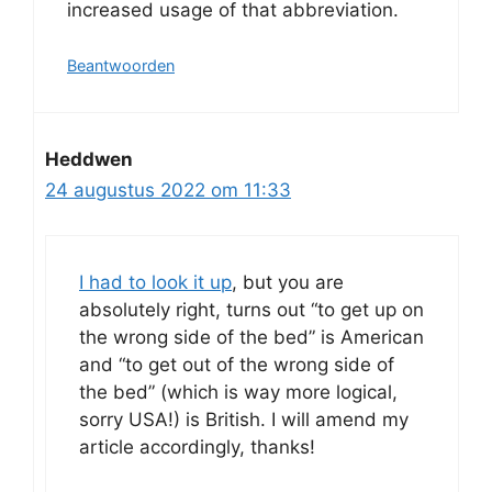
increased usage of that abbreviation.
Beantwoorden
Heddwen
24 augustus 2022 om 11:33
I had to look it up
, but you are
absolutely right, turns out “to get up on
the wrong side of the bed” is American
and “to get out of the wrong side of
the bed” (which is way more logical,
sorry USA!) is British. I will amend my
article accordingly, thanks!