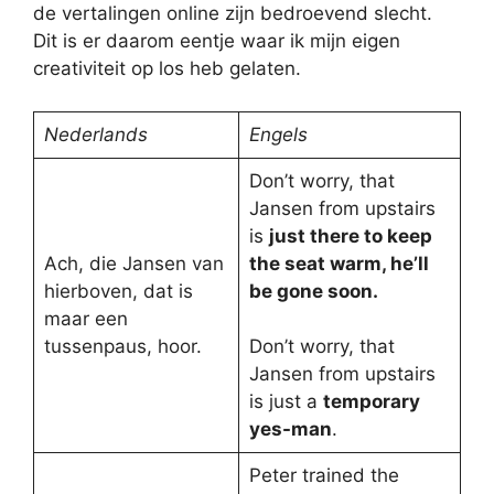
de vertalingen online zijn bedroevend slecht.
Dit is er daarom eentje waar ik mijn eigen
creativiteit op los heb gelaten.
Nederlands
Engels
Don’t worry, that
Jansen from upstairs
is
just there to keep
Ach, die Jansen van
the seat warm, he’ll
hierboven, dat is
be gone soon.
maar een
tussenpaus, hoor.
Don’t worry, that
Jansen from upstairs
is just a
temporary
yes-man
.
Peter trained the