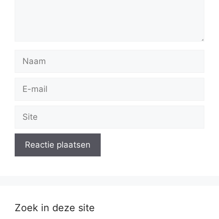
Naam
E-
mail
Site
Zoek in deze site