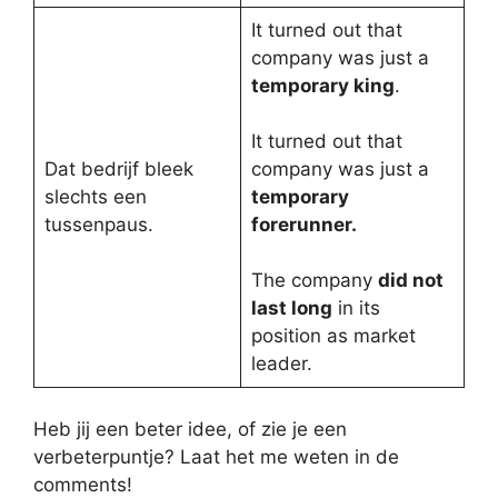
It turned out that
company was just a
temporary king
.
It turned out that
Dat bedrijf bleek
company was just a
slechts een
temporary
tussenpaus.
forerunner.
The company
did not
last long
in its
position as market
leader.
Heb jij een beter idee, of zie je een
verbeterpuntje? Laat het me weten in de
comments!