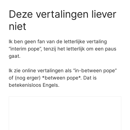
Deze vertalingen liever
niet
Ik ben geen fan van de letterlijke vertaling
“interim pope”, tenzij het letterlijk om een paus
gaat.
Ik zie online vertalingen als “in-between pope”
of (nog erger) *between pope*. Dat is
betekenisloos Engels.