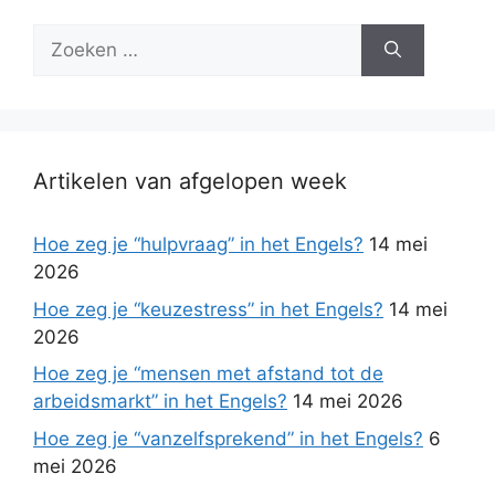
Zoek
naar:
Artikelen van afgelopen week
Hoe zeg je “hulpvraag” in het Engels?
14 mei
2026
Hoe zeg je “keuzestress” in het Engels?
14 mei
2026
Hoe zeg je “mensen met afstand tot de
arbeidsmarkt” in het Engels?
14 mei 2026
Hoe zeg je “vanzelfsprekend” in het Engels?
6
mei 2026