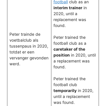
football
club as an
interim trainer
in
2020, until a
replacement was
found.
Peter trainde de
Peter trained the
voetbalclub als
football club as a
tussenpaus in 2020,
caretaker of the
totdat er een
position
in 2020, until
vervanger gevonden
a replacement was
werd.
found.
Peter trained the
football club
temporarily
in 2020,
until a replacement
was found.