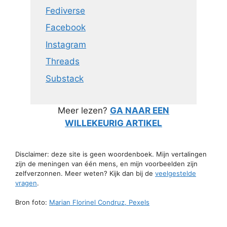
Fediverse
Facebook
Instagram
Threads
Substack
Meer lezen?
GA NAAR EEN
WILLEKEURIG ARTIKEL
Disclaimer: deze site is geen woordenboek. Mijn vertalingen
zijn de meningen van één mens, en mijn voorbeelden zijn
zelfverzonnen. Meer weten? Kijk dan bij de
veelgestelde
vragen
.
Bron foto:
Marian Florinel Condruz, Pexels