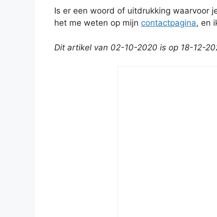
Is er een woord of uitdrukking waarvoor 
het me weten op mijn
contactpagina
, en 
Dit artikel van 02-10-2020 is op 18-12-2