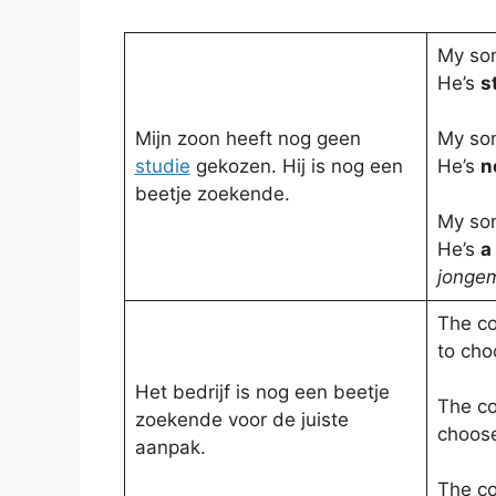
My son
He’s
s
Mijn zoon heeft nog geen
My son
studie
gekozen. Hij is nog een
He’s
n
beetje zoekende.
My son
He’s
a 
jongem
The co
to cho
Het bedrijf is nog een beetje
The c
zoekende voor de juiste
choos
aanpak.
The c