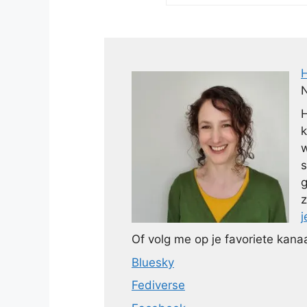
N
H
k
w
s
g
z
j
Of volg me op je favoriete kanaa
Bluesky
Fediverse