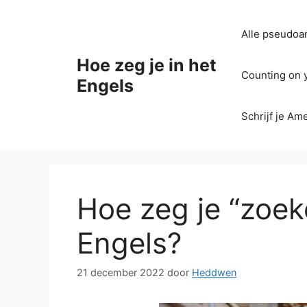
Ga
naar
Alle pseudoan
de
inhoud
Hoe zeg je in het
Counting on yo
Engels
Schrijf je Am
Hoe zeg je “zoeke
Engels?
21 december 2022
door
Heddwen