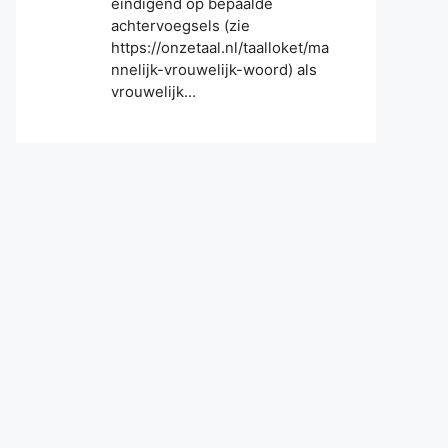
eindigend op bepaalde
achtervoegsels (zie
https://onzetaal.nl/taalloket/ma
nnelijk-vrouwelijk-woord) als
vrouwelijk…