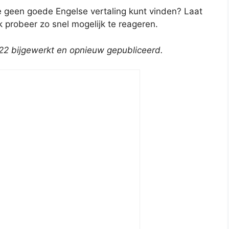
je geen goede Engelse vertaling kunt vinden? Laat
ik probeer zo snel mogelijk te reageren.
022 bijgewerkt en opnieuw gepubliceerd.