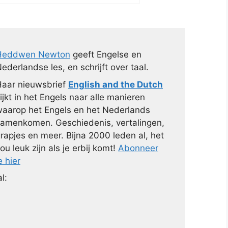
Heddwen Newton
geeft Engelse en
ederlandse les, en schrijft over taal.
aar nieuwsbrief
English and the Dutch
ijkt in het Engels naar alle manieren
aarop het Engels en het Nederlands
amenkomen. Geschiedenis, vertalingen,
rapjes en meer. Bijna 2000 leden al, het
ou leuk zijn als je erbij komt!
Abonneer
e hier
l: