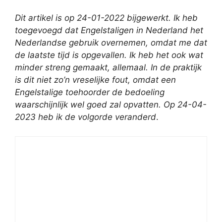
Dit artikel is op 24-01-2022 bijgewerkt. Ik heb
toegevoegd dat Engelstaligen in Nederland het
Nederlandse gebruik overnemen, omdat me dat
de laatste tijd is opgevallen. Ik heb het ook wat
minder streng gemaakt, allemaal. In de praktijk
is dit niet zo’n vreselijke fout, omdat een
Engelstalige toehoorder de bedoeling
waarschijnlijk wel goed zal opvatten.
Op 24-04-
2023 heb ik de volgorde veranderd
.