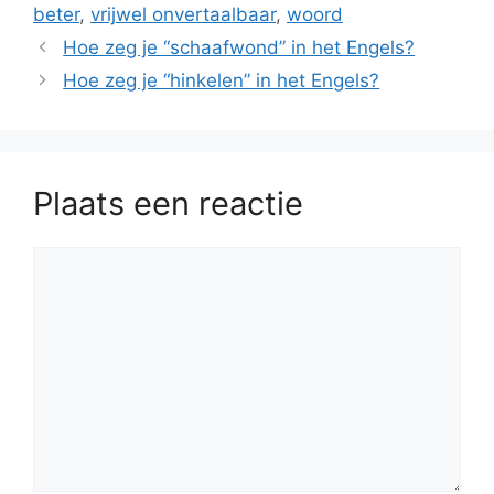
beter
,
vrijwel onvertaalbaar
,
woord
Hoe zeg je “schaafwond” in het Engels?
Hoe zeg je “hinkelen” in het Engels?
Plaats een reactie
Reactie