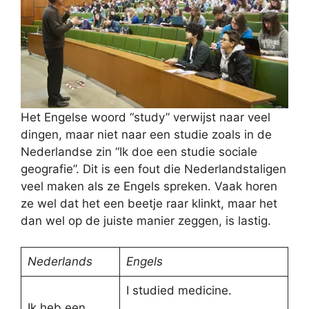
Het Engelse woord “study” verwijst naar veel
dingen, maar niet naar een studie zoals in de
Nederlandse zin “Ik doe een studie sociale
geografie”. Dit is een fout die Nederlandstaligen
veel maken als ze Engels spreken. Vaak horen
ze wel dat het een beetje raar klinkt, maar het
dan wel op de juiste manier zeggen, is lastig.
Nederlands
Engels
I studied medicine.
Ik heb een