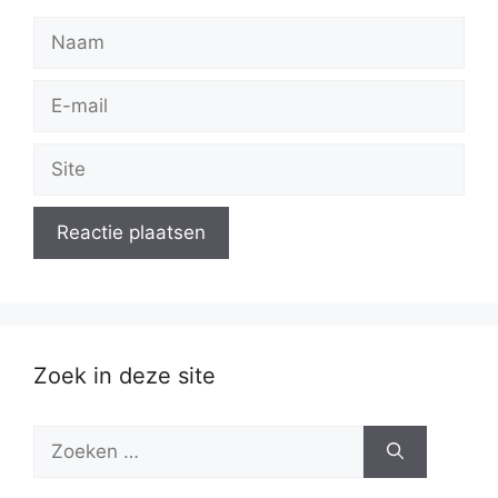
Naam
E-
mail
Site
Zoek in deze site
Zoek
naar: