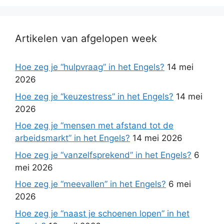
Artikelen van afgelopen week
Hoe zeg je “hulpvraag” in het Engels?
14 mei
2026
Hoe zeg je “keuzestress” in het Engels?
14 mei
2026
Hoe zeg je “mensen met afstand tot de
arbeidsmarkt” in het Engels?
14 mei 2026
Hoe zeg je “vanzelfsprekend” in het Engels?
6
mei 2026
Hoe zeg je “meevallen” in het Engels?
6 mei
2026
Hoe zeg je “naast je schoenen lopen” in het