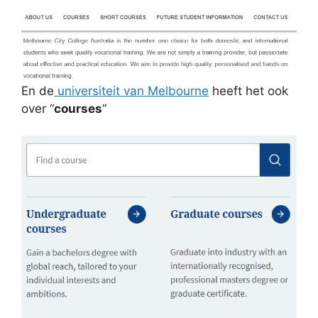
En de
universiteit van Melbourne
heeft het ook
over “
courses
“