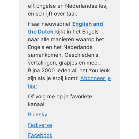
eft Engelse en Nederlandse les,
en schrijft over taal.
Haar nieuwsbrief
English and
the Dutch
kijkt in het Engels
naar alle manieren waarop het
Engels en het Nederlands
samenkomen. Geschiedenis,
vertalingen, grapjes en meer.
Bijna 2000 leden al, het zou leuk
zijn als je erbij komt!
Abonneer je
hier
Of volg me op je favoriete
kanaal:
Bluesky
Fediverse
Facebook