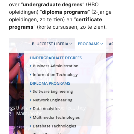
over “
undergraduate degrees
” (HBO
opleidingen) “
diploma programs
” (2-jarige
opleidingen, zo te zien) en “
certificate
programs
” (korte cursussen, zo te zien).