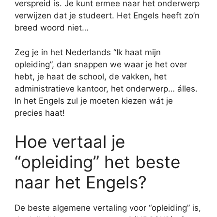
verspreid is. Je kunt ermee naar het onderwerp
verwijzen dat je studeert. Het Engels heeft zo’n
breed woord niet…
Zeg je in het Nederlands “Ik haat mijn
opleiding”, dan snappen we waar je het over
hebt, je haat de school, de vakken, het
administratieve kantoor, het onderwerp… álles.
In het Engels zul je moeten kiezen wát je
precies haat!
Hoe vertaal je
“opleiding” het beste
naar het Engels?
De beste algemene vertaling voor “opleiding” is,