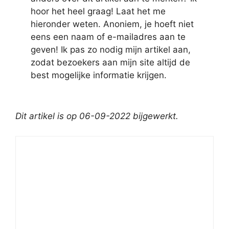
hoor het heel graag! Laat het me
hieronder weten. Anoniem, je hoeft niet
eens een naam of e-mailadres aan te
geven! Ik pas zo nodig mijn artikel aan,
zodat bezoekers aan mijn site altijd de
best mogelijke informatie krijgen.
Dit artikel is op 06-09-2022 bijgewerkt.