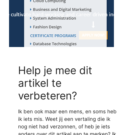
Help je mee dit
artikel te
verbeteren?
Ik ben ook maar een mens, en soms heb
ik iets mis. Weet jij een vertaling die ik
nog niet had verzonnen, of heb je iets
anders over dit artikel aan te merken? Ik