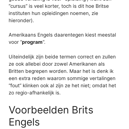
“cursus” is veel korter, toch is dit hoe Britse
instituten hun opleidingen noemen, zie
hieronder).
Amerikaans Engels daarentegen kiest meestal
voor “
program
“.
Uiteindelijk zijn beide termen correct en zullen
ze ook allebei door zowel Amerikanen als
Britten begrepen worden. Maar het is denk ik
een extra reden waarom sommige vertalingen
“fout” klinken ook al zijn ze het niet; omdat het
zo regio-afhankelijk is.
Voorbeelden Brits
Engels