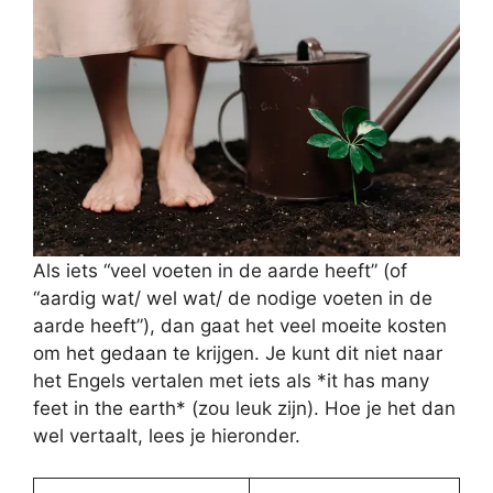
Als iets “veel voeten in de aarde heeft” (of
“aardig wat/ wel wat/ de nodige voeten in de
aarde heeft”), dan gaat het veel moeite kosten
om het gedaan te krijgen. Je kunt dit niet naar
het Engels vertalen met iets als *it has many
feet in the earth* (zou leuk zijn). Hoe je het dan
wel vertaalt, lees je hieronder.