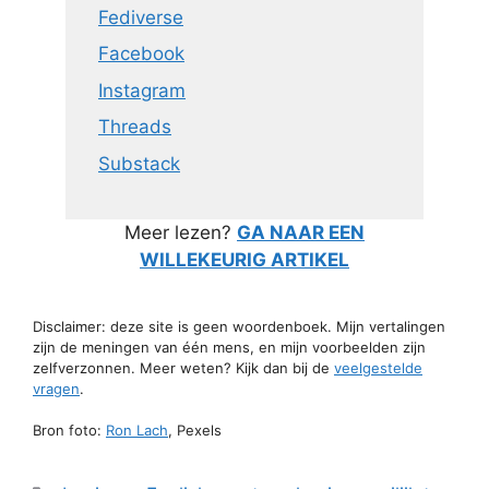
Fediverse
Facebook
Instagram
Threads
Substack
Meer lezen?
GA NAAR EEN
WILLEKEURIG ARTIKEL
Disclaimer: deze site is geen woordenboek. Mijn vertalingen
zijn de meningen van één mens, en mijn voorbeelden zijn
zelfverzonnen. Meer weten? Kijk dan bij de
veelgestelde
vragen
.
Bron foto:
Ron Lach
, Pexels