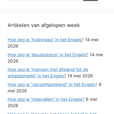
Artikelen van afgelopen week
Hoe zeg je “hulpvraag” in het Engels?
14 mei
2026
Hoe zeg je “keuzestress” in het Engels?
14 mei
2026
Hoe zeg je “mensen met afstand tot de
arbeidsmarkt” in het Engels?
14 mei 2026
Hoe zeg je “vanzelfsprekend” in het Engels?
6
mei 2026
Hoe zeg je “meevallen” in het Engels?
6 mei
2026