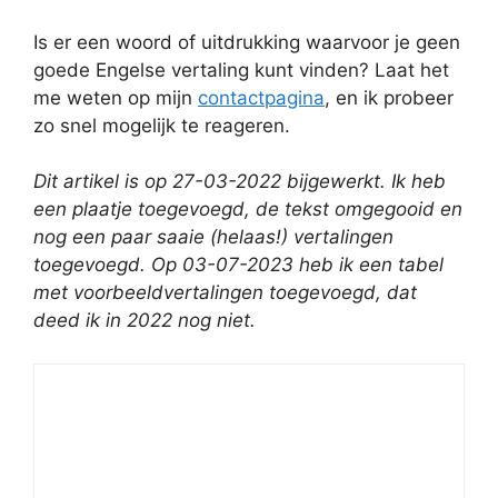
Is er een woord of uitdrukking waarvoor je geen
goede Engelse vertaling kunt vinden? Laat het
me weten op mijn
contactpagina
, en ik probeer
zo snel mogelijk te reageren.
Dit artikel is op
27-03-2022 bijgewerkt. Ik heb
een plaatje toegevoegd, de tekst omgegooid en
nog een paar saaie (helaas!) vertalingen
toegevoegd.
Op 03-07-2023 heb ik een tabel
met voorbeeldvertalingen toegevoegd, dat
deed ik in 2022 nog niet.