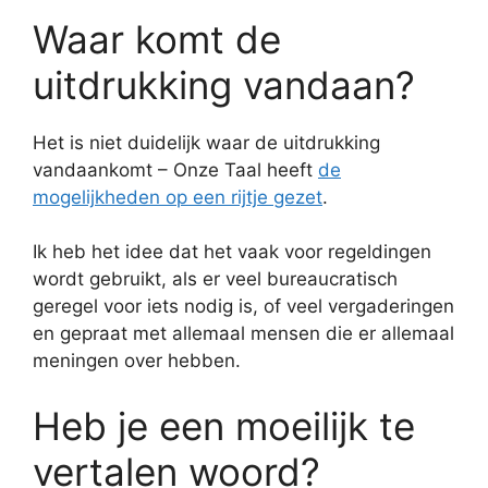
Waar komt de
uitdrukking vandaan?
Het is niet duidelijk waar de uitdrukking
vandaankomt – Onze Taal heeft
de
mogelijkheden op een rijtje gezet
.
Ik heb het idee dat het vaak voor regeldingen
wordt gebruikt, als er veel bureaucratisch
geregel voor iets nodig is, of veel vergaderingen
en gepraat met allemaal mensen die er allemaal
meningen over hebben.
Heb je een moeilijk te
vertalen woord?