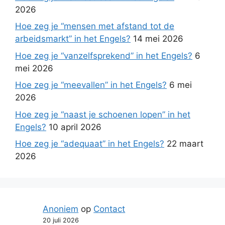
2026
Hoe zeg je “mensen met afstand tot de
arbeidsmarkt” in het Engels?
14 mei 2026
Hoe zeg je “vanzelfsprekend” in het Engels?
6
mei 2026
Hoe zeg je “meevallen” in het Engels?
6 mei
2026
Hoe zeg je “naast je schoenen lopen” in het
Engels?
10 april 2026
Hoe zeg je “adequaat” in het Engels?
22 maart
2026
Anoniem
op
Contact
20 juli 2026