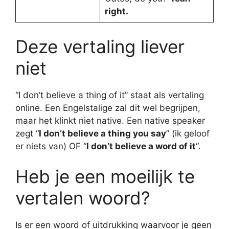
right.
Deze vertaling liever
niet
“I don’t believe a thing of it” staat als vertaling
online. Een Engelstalige zal dit wel begrijpen,
maar het klinkt niet native. Een native speaker
zegt “
I don’t believe a thing you say
” (ik geloof
er niets van) OF “
I don’t believe a word of it
“.
Heb je een moeilijk te
vertalen woord?
Is er een woord of uitdrukking waarvoor je geen