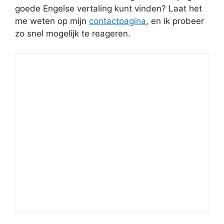
goede Engelse vertaling kunt vinden? Laat het
me weten op mijn
contactpagina
, en ik probeer
zo snel mogelijk te reageren.