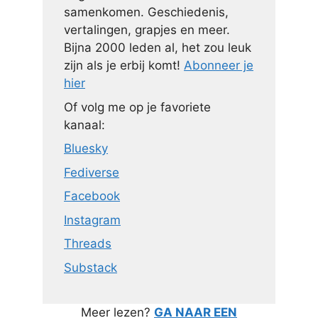
samenkomen. Geschiedenis,
vertalingen, grapjes en meer.
Bijna 2000 leden al, het zou leuk
zijn als je erbij komt!
Abonneer je
hier
Of volg me op je favoriete
kanaal:
Bluesky
Fediverse
Facebook
Instagram
Threads
Substack
Meer lezen?
GA NAAR EEN