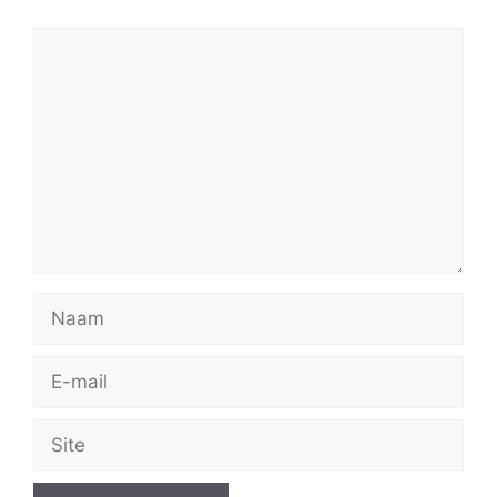
Reactie
Naam
E-
mail
Site