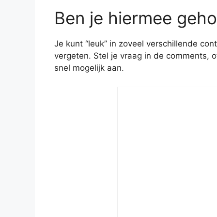
Ben je hiermee geho
Je kunt “leuk” in zoveel verschillende con
vergeten. Stel je vraag in de comments, o
snel mogelijk aan.