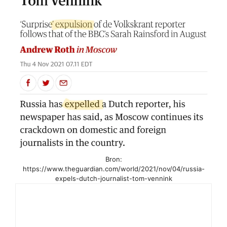
Bron:
https://www.theguardian.com/world/2021/nov/04/russia-
expels-dutch-journalist-tom-vennink