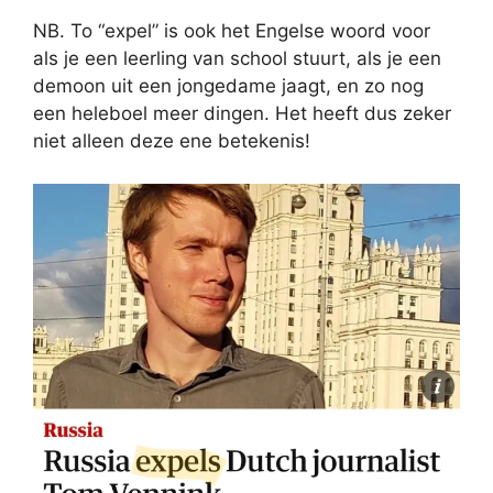
NB. To “expel” is ook het Engelse woord voor
als je een leerling van school stuurt, als je een
demoon uit een jongedame jaagt, en zo nog
een heleboel meer dingen. Het heeft dus zeker
niet alleen deze ene betekenis!