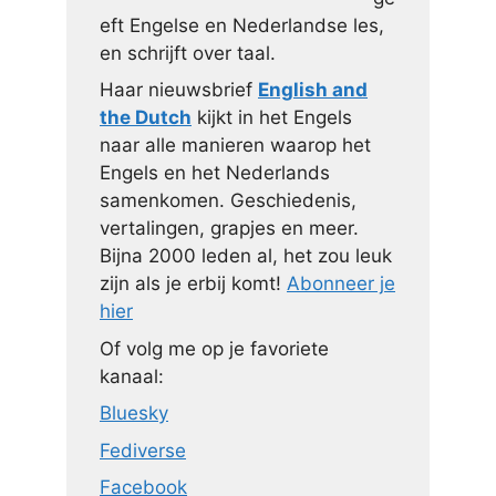
eft Engelse en Nederlandse les,
en schrijft over taal.
Haar nieuwsbrief
English and
the Dutch
kijkt in het Engels
naar alle manieren waarop het
Engels en het Nederlands
samenkomen. Geschiedenis,
vertalingen, grapjes en meer.
Bijna 2000 leden al, het zou leuk
zijn als je erbij komt!
Abonneer je
hier
Of volg me op je favoriete
kanaal:
Bluesky
Fediverse
Facebook