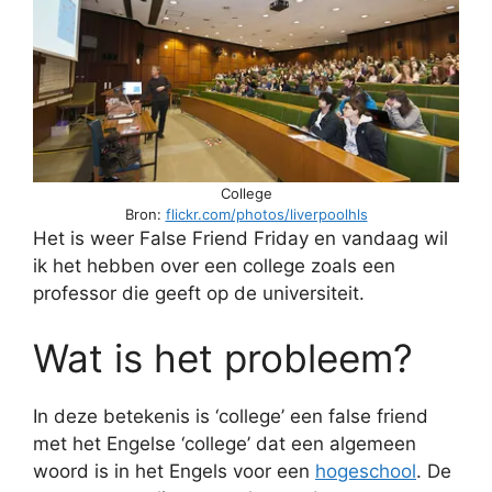
College
Bron:
flickr.com/photos/liverpoolhls
Het is weer False Friend Friday en vandaag wil
ik het hebben over een college zoals een
professor die geeft op de universiteit.
Wat is het probleem?
In deze betekenis is ‘college’ een false friend
met het Engelse ‘college’ dat een algemeen
woord is in het Engels voor een
hogeschool
. De