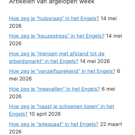
Artikelen van afgelopen week
Hoe zeg je “hulpvraag” in het Engels?
14 mei
2026
Hoe zeg je “keuzestress” in het Engels?
14 mei
2026
Hoe zeg je “mensen met afstand tot de
arbeidsmarkt” in het Engels?
14 mei 2026
Hoe zeg je “vanzelfsprekend” in het Engels?
6
mei 2026
Hoe zeg je “meevallen” in het Engels?
6 mei
2026
Hoe zeg je “naast je schoenen lopen” in het
Engels?
10 april 2026
Hoe zeg je “adequaat” in het Engels?
22 maart
2026