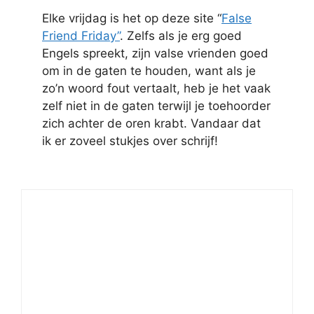
Elke vrijdag is het op deze site “
False
Friend Friday”
. Zelfs als je erg goed
Engels spreekt, zijn valse vrienden goed
om in de gaten te houden, want als je
zo’n woord fout vertaalt, heb je het vaak
zelf niet in de gaten terwijl je toehoorder
zich achter de oren krabt. Vandaar dat
ik er zoveel stukjes over schrijf!