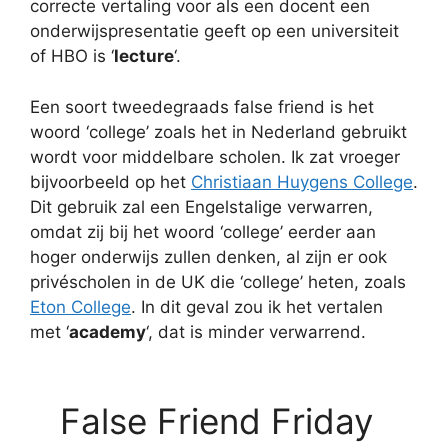
correcte vertaling voor als een docent een
onderwijspresentatie geeft op een universiteit
of HBO is ‘
lecture
‘.
Een soort tweedegraads false friend is het
woord ‘college’ zoals het in Nederland gebruikt
wordt voor middelbare scholen. Ik zat vroeger
bijvoorbeeld op het
Christiaan Huygens College
.
Dit gebruik zal een Engelstalige verwarren,
omdat zij bij het woord ‘college’ eerder aan
hoger onderwijs zullen denken, al zijn er ook
privéscholen in de UK die ‘college’ heten, zoals
Eton College
. In dit geval zou ik het vertalen
met ‘
academy
‘, dat is minder verwarrend.
False Friend Friday