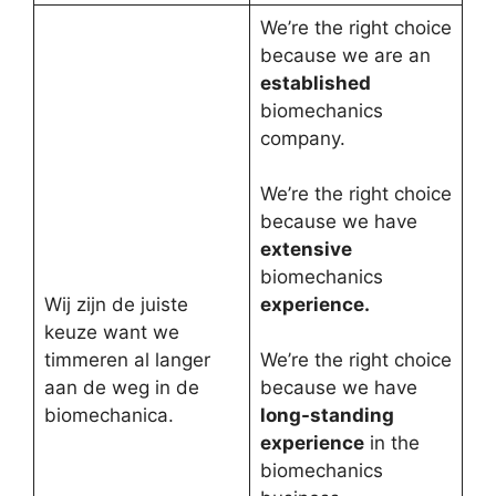
We’re the right choice
because we are an
established
biomechanics
company.
We’re the right choice
because we have
extensive
biomechanics
Wij zijn de juiste
experience.
keuze want we
timmeren al langer
We’re the right choice
aan de weg in de
because we have
biomechanica.
long-standing
experience
in the
biomechanics