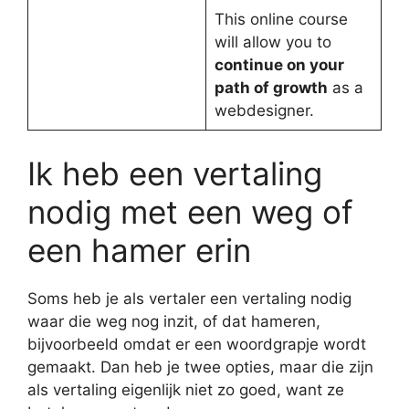
This online course
will allow you to
continue on your
path of growth
as a
webdesigner.
Ik heb een vertaling
nodig met een weg of
een hamer erin
Soms heb je als vertaler een vertaling nodig
waar die weg nog inzit, of dat hameren,
bijvoorbeeld omdat er een woordgrapje wordt
gemaakt. Dan heb je twee opties, maar die zijn
als vertaling eigenlijk niet zo goed, want ze