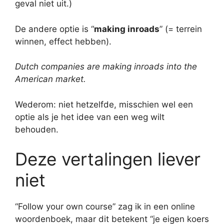
geval niet uit.)
De andere optie is “
making inroads
” (= terrein
winnen, effect hebben).
Dutch companies are making inroads into the
American market.
Wederom: niet hetzelfde, misschien wel een
optie als je het idee van een weg wilt
behouden.
Deze vertalingen liever
niet
“Follow your own course” zag ik in een online
woordenboek, maar dit betekent “je eigen koers