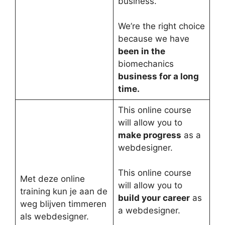
business.
We’re the right choice
because we have
been in the
biomechanics
business for a long
time.
This online course
will allow you to
make progress
as a
webdesigner.
This online course
Met deze online
will allow you to
training kun je aan de
build your career
as
weg blijven timmeren
a webdesigner.
als webdesigner.