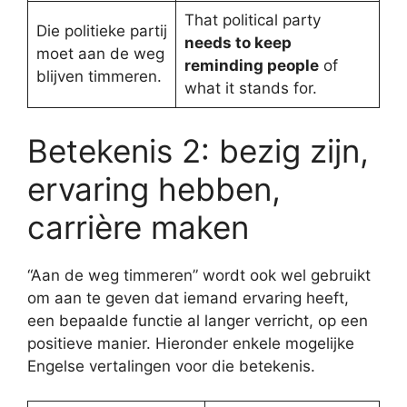
That political party
Die politieke partij
needs to keep
moet aan de weg
reminding people
of
blijven timmeren.
what it stands for.
Betekenis 2: bezig zijn,
ervaring hebben,
carrière maken
“Aan de weg timmeren” wordt ook wel gebruikt
om aan te geven dat iemand ervaring heeft,
een bepaalde functie al langer verricht, op een
positieve manier. Hieronder enkele mogelijke
Engelse vertalingen voor die betekenis.