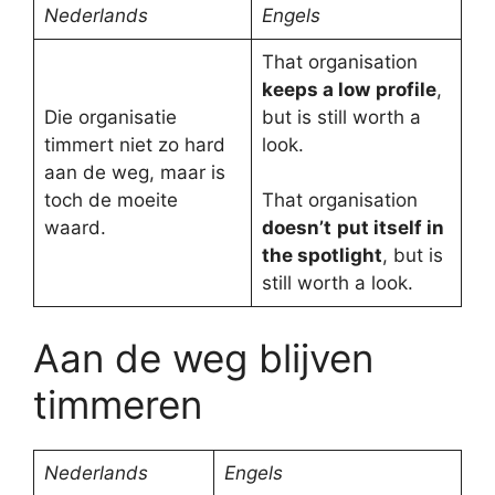
Nederlands
Engels
That organisation
keeps a low
profile
,
Die organisatie
but is still worth a
timmert niet zo hard
look.
aan de weg, maar is
toch de moeite
That organisation
waard.
doesn’t
put itself in
the spotlight
, but is
still worth a look.
Aan de weg blijven
timmeren
Nederlands
Engels