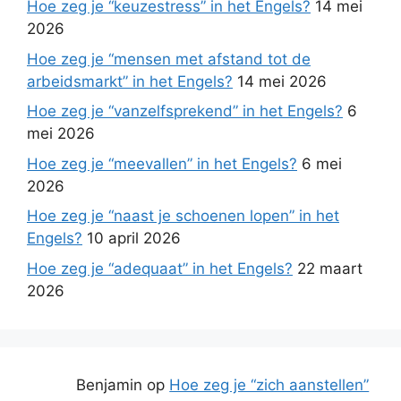
Hoe zeg je “keuzestress” in het Engels?
14 mei
2026
Hoe zeg je “mensen met afstand tot de
arbeidsmarkt” in het Engels?
14 mei 2026
Hoe zeg je “vanzelfsprekend” in het Engels?
6
mei 2026
Hoe zeg je “meevallen” in het Engels?
6 mei
2026
Hoe zeg je “naast je schoenen lopen” in het
Engels?
10 april 2026
Hoe zeg je “adequaat” in het Engels?
22 maart
2026
Benjamin
op
Hoe zeg je “zich aanstellen”