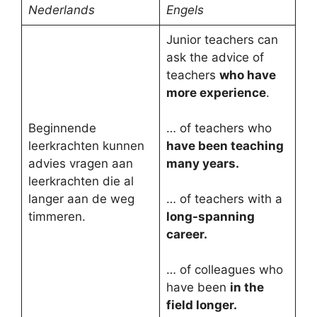
Nederlands
Engels
Junior teachers can
ask the advice of
teachers
who have
more experience
.
Beginnende
… of teachers who
leerkrachten kunnen
have been teaching
advies vragen aan
many years.
leerkrachten die al
langer aan de weg
… of teachers with a
timmeren.
long-spanning
career.
… of colleagues who
have been
in the
field longer.