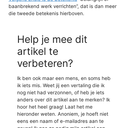
baanbrekend werk verrichten”, dat is dan meer
die tweede betekenis hierboven.
Help je mee dit
artikel te
verbeteren?
Ik ben ook maar een mens, en soms heb
ik iets mis. Weet jij een vertaling die ik
nog niet had verzonnen, of heb je iets
anders over dit artikel aan te merken? Ik
hoor het heel graag! Laat het me
hieronder weten. Anoniem, je hoeft niet
eens een naam of e-mailadres aan te