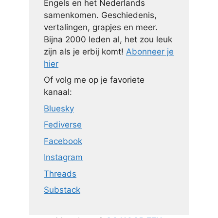
Engels en het Nederlands
samenkomen. Geschiedenis,
vertalingen, grapjes en meer.
Bijna 2000 leden al, het zou leuk
zijn als je erbij komt!
Abonneer je
hier
Of volg me op je favoriete
kanaal:
Bluesky
Fediverse
Facebook
Instagram
Threads
Substack