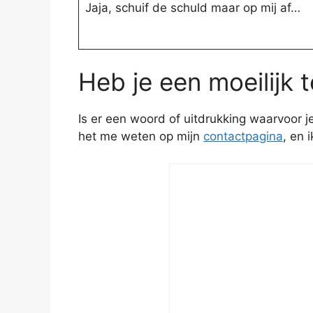
Jaja, schuif de schuld maar op mij af…
Heb je een moeilijk 
Is er een woord of uitdrukking waarvoor 
het me weten op mijn
contactpagina
, en 