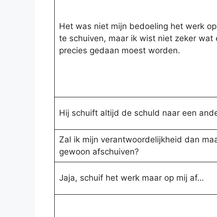
Het was niet mijn bedoeling het werk op 
te schuiven, maar ik wist niet zeker wat 
precies gedaan moest worden.
Hij schuift altijd de schuld naar een ande
Zal ik mijn verantwoordelijkheid dan ma
gewoon afschuiven?
Jaja, schuif het werk maar op mij af…