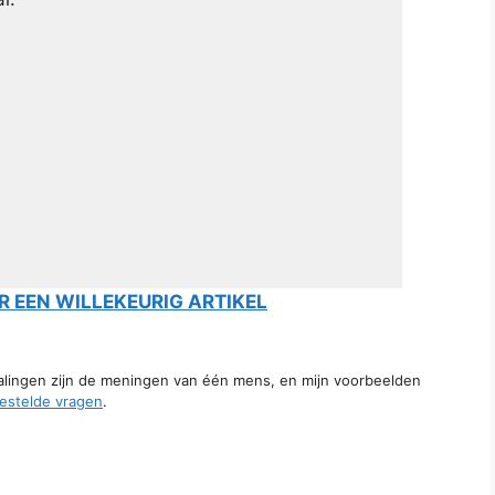
 EEN WILLEKEURIG ARTIKEL
talingen zijn de meningen van één mens, en mijn voorbeelden
estelde vragen
.