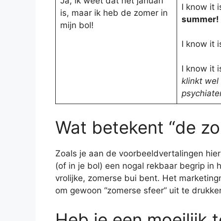
Ja, ik weet dat het januari
I know it 
is, maar ik heb de zomer in
summer!
mijn bol!
I know it 
I know it 
klinkt wel
psychiate
Wat betekent “de zo
Zoals je aan de voorbeeldvertalingen hier
(of in je bol) een nogal rekbaar begrip in
vrolijke, zomerse bui bent. Het marketin
om gewoon “zomerse sfeer” uit te drukke
Heb je een moeilijk 