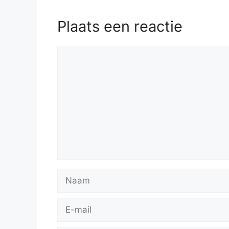
Plaats een reactie
Reactie
Naam
E-
mail