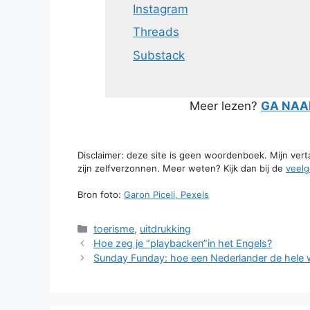
Instagram
Threads
Substack
Meer lezen?
GA NAAR
Disclaimer: deze site is geen woordenboek. Mijn ver
zijn zelfverzonnen. Meer weten? Kijk dan bij de
veelg
Bron foto:
Garon Piceli, Pexels
Categorieën
toerisme
,
uitdrukking
Hoe zeg je “playbacken”in het Engels?
Sunday Funday: hoe een Nederlander de hele w