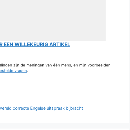
 EEN WILLEKEURIG ARTIKEL
talingen zijn de meningen van één mens, en mijn voorbeelden
estelde vragen
.
ereld correcte Engelse uitspraak bijbracht