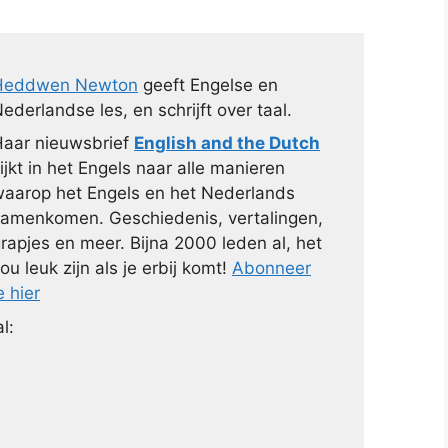
Heddwen Newton
geeft Engelse en
ederlandse les, en schrijft over taal.
aar nieuwsbrief
English and the Dutch
ijkt in het Engels naar alle manieren
aarop het Engels en het Nederlands
amenkomen. Geschiedenis, vertalingen,
rapjes en meer. Bijna 2000 leden al, het
ou leuk zijn als je erbij komt!
Abonneer
e hier
l: