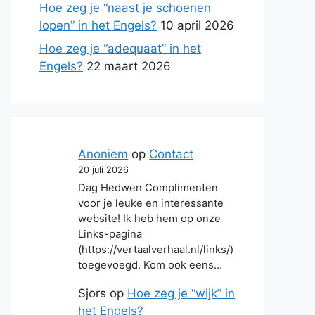
Hoe zeg je “naast je schoenen
lopen” in het Engels?
10 april 2026
Hoe zeg je “adequaat” in het
Engels?
22 maart 2026
Anoniem
op
Contact
20 juli 2026
Dag Hedwen Complimenten
voor je leuke en interessante
website! Ik heb hem op onze
Links-pagina
(https://vertaalverhaal.nl/links/)
toegevoegd. Kom ook eens…
Sjors
op
Hoe zeg je “wijk” in
het Engels?