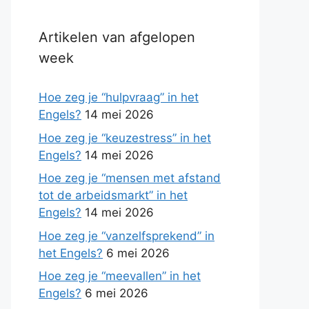
Artikelen van afgelopen
week
Hoe zeg je “hulpvraag” in het
Engels?
14 mei 2026
Hoe zeg je “keuzestress” in het
Engels?
14 mei 2026
Hoe zeg je “mensen met afstand
tot de arbeidsmarkt” in het
Engels?
14 mei 2026
Hoe zeg je “vanzelfsprekend” in
het Engels?
6 mei 2026
Hoe zeg je “meevallen” in het
Engels?
6 mei 2026