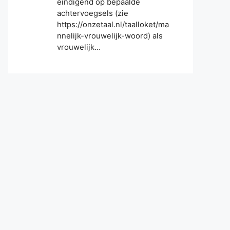
eindigend op bepaalde
achtervoegsels (zie
https://onzetaal.nl/taalloket/ma
nnelijk-vrouwelijk-woord) als
vrouwelijk…