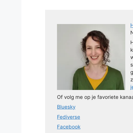
N
H
k
w
s
g
z
j
Of volg me op je favoriete kanaa
Bluesky
Fediverse
Facebook