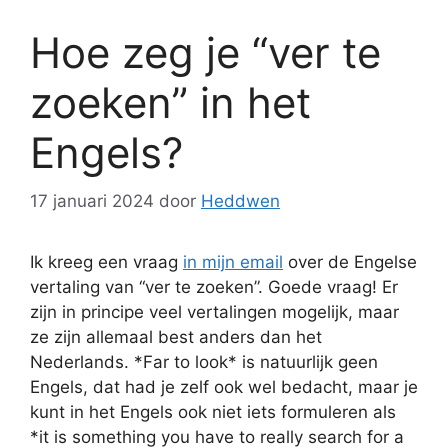
Hoe zeg je “ver te
zoeken” in het
Engels?
17 januari 2024
door
Heddwen
Ik kreeg een vraag
in mijn email
over de Engelse
vertaling van “ver te zoeken”. Goede vraag! Er
zijn in principe veel vertalingen mogelijk, maar
ze zijn allemaal best anders dan het
Nederlands. *Far to look* is natuurlijk geen
Engels, dat had je zelf ook wel bedacht, maar je
kunt in het Engels ook niet iets formuleren als
*it is something you have to really search for a