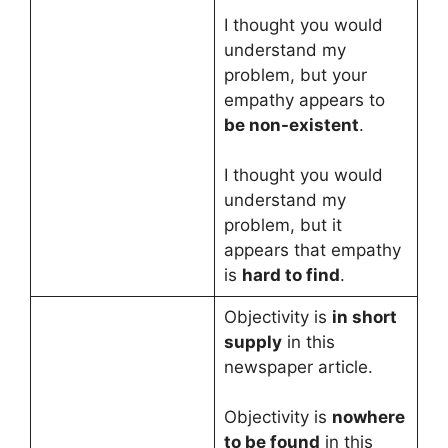
I thought you would
understand my
problem, but your
empathy appears to
be non-existent
.
I thought you would
understand my
problem, but it
appears that empathy
is
hard to find
.
Objectivity is
in short
supply
in this
newspaper article.
Objectivity is
nowhere
to be found
in this