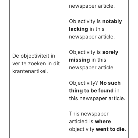
newspaper article.
Objectivity is
notably
lacking
in this
newspaper article.
Objectivity is
sorely
De objectiviteit in
missing
in this
ver te zoeken in dit
newspaper article.
krantenartikel.
Objectivity?
No such
thing to be found
in
this newspaper article.
This newspaper
articled is
where
objectivity
went to die.