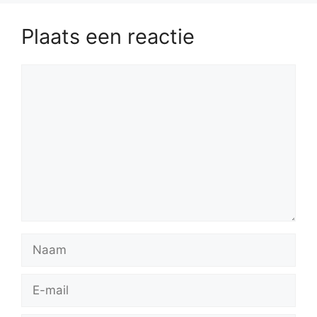
Plaats een reactie
Reactie
Naam
E-
mail