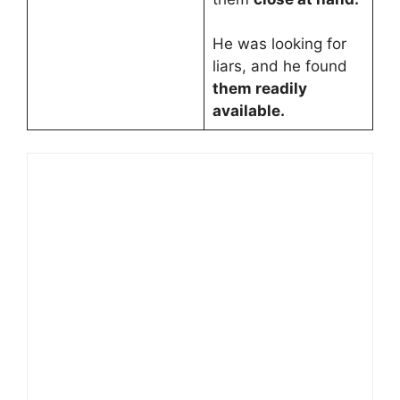
He was looking for
liars, and he found
them readily
available.