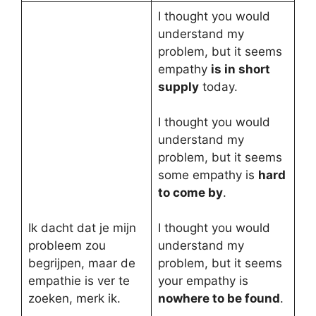
I thought you would
understand my
problem, but it seems
empathy
is in short
supply
today.
I thought you would
understand my
problem, but it seems
some empathy is
hard
to come by
.
Ik dacht dat je mijn
I thought you would
probleem zou
understand my
begrijpen, maar de
problem, but it seems
empathie is ver te
your empathy is
zoeken, merk ik.
nowhere to be found
.