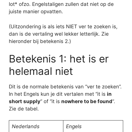
lot* ofzo. Engelstaligen zullen dat niet op de
juiste manier opvatten.
(Uitzondering is als iets NIET ver te zoeken is,
dan is de vertaling wel lekker letterlijk. Zie
hieronder bij betekenis 2.)
Betekenis 1: het is er
helemaal niet
Dit is de normale betekenis van “ver te zoeken”.
In het Engels kun je dit vertalen met “it is
in
short supply
” of “it is
nowhere to be found
“.
Zie de tabel.
Nederlands
Engels