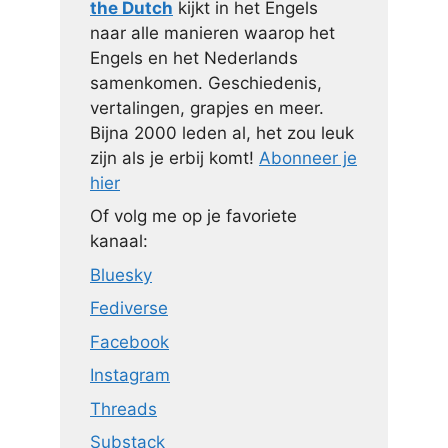
the Dutch
kijkt in het Engels
naar alle manieren waarop het
Engels en het Nederlands
samenkomen. Geschiedenis,
vertalingen, grapjes en meer.
Bijna 2000 leden al, het zou leuk
zijn als je erbij komt!
Abonneer je
hier
Of volg me op je favoriete
kanaal:
Bluesky
Fediverse
Facebook
Instagram
Threads
Substack