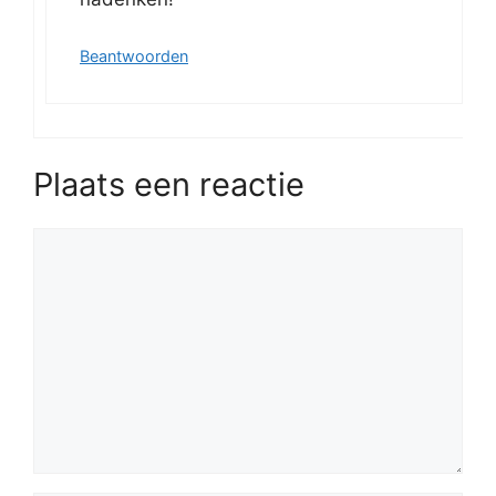
Beantwoorden
Plaats een reactie
Reactie