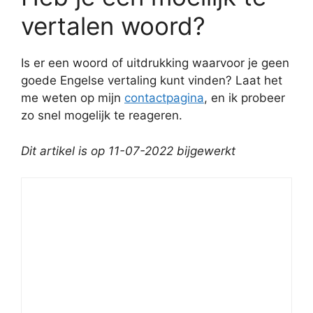
vertalen woord?
Is er een woord of uitdrukking waarvoor je geen
goede Engelse vertaling kunt vinden? Laat het
me weten op mijn
contactpagina
, en ik probeer
zo snel mogelijk te reageren.
Dit artikel is op 11-07-2022 bijgewerkt