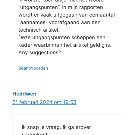
“uitgangspunten”. In mijn rapporten
wordt er vaak uitgegaan van een aantal
“aannames” voorafgaand aan een
technisch artikel.
Deze uitgangspunten scheppen een
kader waarbinnen het artikel geldig is.
Any suggestions?
Beantwoorden
Heddwen
21 februari 2024 om 19:53
Ik snap je vraag. Ik ga erover
nadenken!