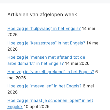
Artikelen van afgelopen week
Hoe zeg je “hulpvraag” in het Engels?
14 mei
2026
Hoe zeg je “keuzestress” in het Engels?
14 mei
2026
Hoe zeg je “mensen met afstand tot de
arbeidsmarkt” in het Engels?
14 mei 2026
Hoe zeg je “vanzelfsprekend” in het Engels?
6
mei 2026
Hoe zeg je “meevallen” in het Engels?
6 mei
2026
Hoe zeg je “naast je schoenen lopen” in het
Engels?
10 april 2026