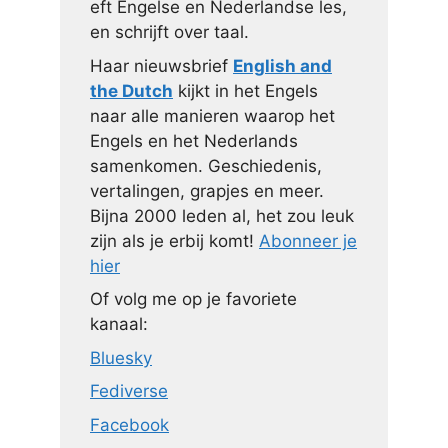
eft Engelse en Nederlandse les,
en schrijft over taal.
Haar nieuwsbrief
English and
the Dutch
kijkt in het Engels
naar alle manieren waarop het
Engels en het Nederlands
samenkomen. Geschiedenis,
vertalingen, grapjes en meer.
Bijna 2000 leden al, het zou leuk
zijn als je erbij komt!
Abonneer je
hier
Of volg me op je favoriete
kanaal:
Bluesky
Fediverse
Facebook