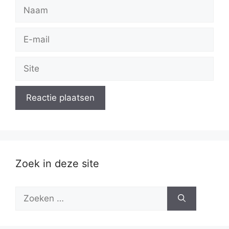
Naam
E-
mail
Site
Zoek in deze site
Zoek
naar: