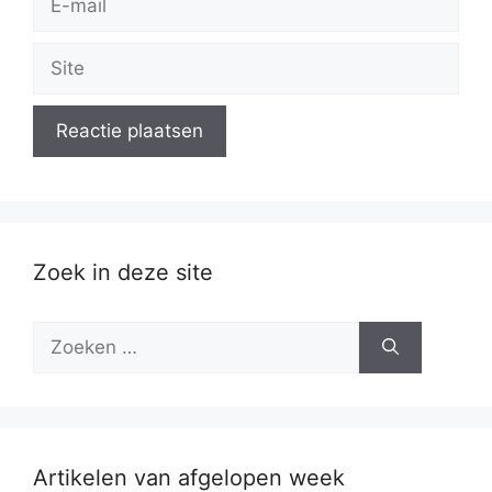
mail
Site
Zoek in deze site
Zoek
naar:
Artikelen van afgelopen week