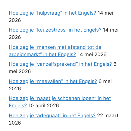
Hoe zeg je “hulpvraag” in het Engels?
14 mei
2026
Hoe zeg je “keuzestress” in het Engels?
14 mei
2026
Hoe zeg je “mensen met afstand tot de
arbeidsmarkt” in het Engels?
14 mei 2026
Hoe zeg je “vanzelfsprekend” in het Engels?
6
mei 2026
Hoe zeg je “meevallen” in het Engels?
6 mei
2026
Hoe zeg je “naast je schoenen lopen” in het
Engels?
10 april 2026
Hoe zeg je “adequaat” in het Engels?
22 maart
2026