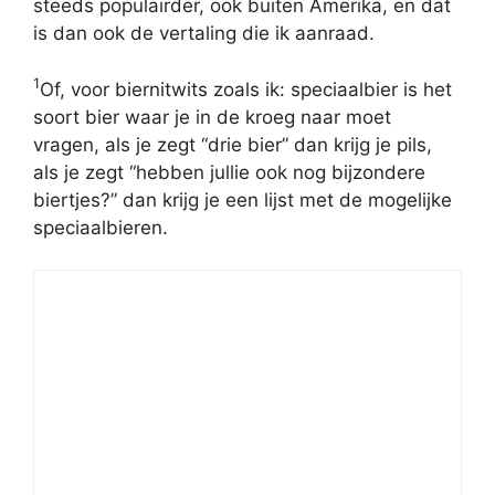
steeds populairder, ook buiten Amerika, en dat
is dan ook de vertaling die ik aanraad.
1
Of, voor biernitwits zoals ik: speciaalbier is het
soort bier waar je in de kroeg naar moet
vragen, als je zegt “drie bier” dan krijg je pils,
als je zegt “hebben jullie ook nog bijzondere
biertjes?” dan krijg je een lijst met de mogelijke
speciaalbieren.