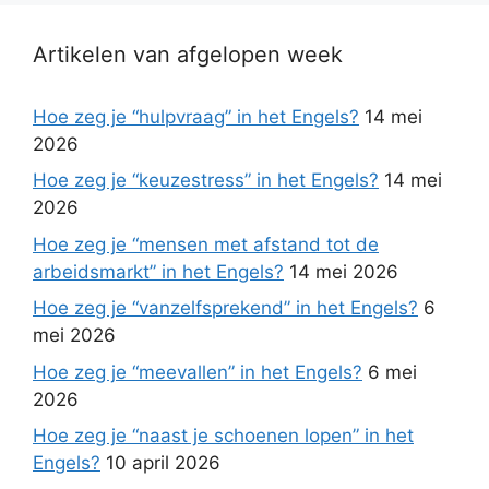
Artikelen van afgelopen week
Hoe zeg je “hulpvraag” in het Engels?
14 mei
2026
Hoe zeg je “keuzestress” in het Engels?
14 mei
2026
Hoe zeg je “mensen met afstand tot de
arbeidsmarkt” in het Engels?
14 mei 2026
Hoe zeg je “vanzelfsprekend” in het Engels?
6
mei 2026
Hoe zeg je “meevallen” in het Engels?
6 mei
2026
Hoe zeg je “naast je schoenen lopen” in het
Engels?
10 april 2026