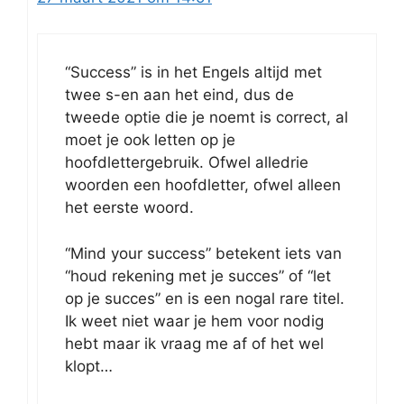
“Success” is in het Engels altijd met
twee s-en aan het eind, dus de
tweede optie die je noemt is correct, al
moet je ook letten op je
hoofdlettergebruik. Ofwel alledrie
woorden een hoofdletter, ofwel alleen
het eerste woord.
“Mind your success” betekent iets van
“houd rekening met je succes” of “let
op je succes” en is een nogal rare titel.
Ik weet niet waar je hem voor nodig
hebt maar ik vraag me af of het wel
klopt…