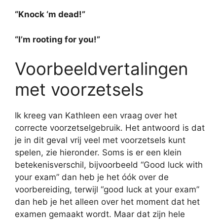
“Knock ‘m dead!”
“I’m rooting for you!”
Voorbeeldvertalingen
met voorzetsels
Ik kreeg van Kathleen een vraag over het
correcte voorzetselgebruik. Het antwoord is dat
je in dit geval vrij veel met voorzetsels kunt
spelen, zie hieronder. Soms is er een klein
betekenisverschil, bijvoorbeeld “Good luck with
your exam” dan heb je het óók over de
voorbereiding, terwijl “good luck at your exam”
dan heb je het alleen over het moment dat het
examen gemaakt wordt. Maar dat zijn hele