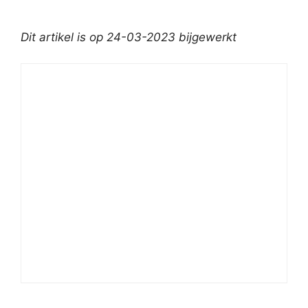
Dit artikel is op 24-03-2023 bijgewerkt