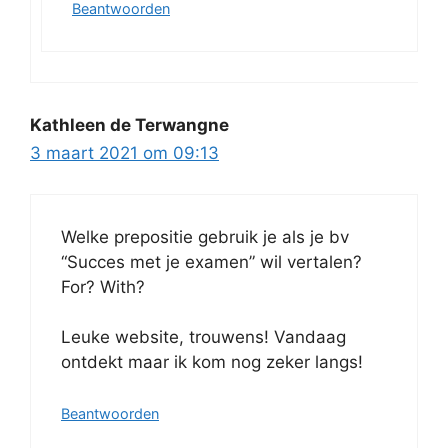
Beantwoorden
Kathleen de Terwangne
3 maart 2021 om 09:13
Welke prepositie gebruik je als je bv
“Succes met je examen” wil vertalen?
For? With?
Leuke website, trouwens! Vandaag
ontdekt maar ik kom nog zeker langs!
Beantwoorden