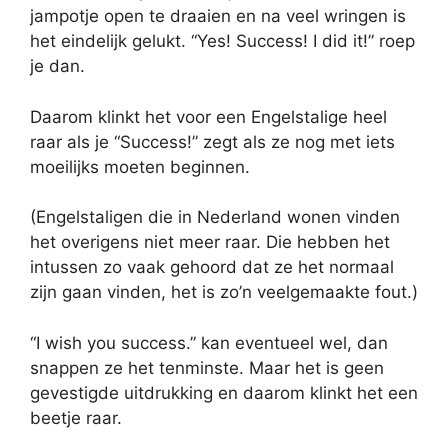
jampotje open te draaien en na veel wringen is
het eindelijk gelukt. “Yes! Success! I did it!” roep
je dan.
Daarom klinkt het voor een Engelstalige heel
raar als je “Success!” zegt als ze nog met iets
moeilijks moeten beginnen.
(Engelstaligen die in Nederland wonen vinden
het overigens niet meer raar. Die hebben het
intussen zo vaak gehoord dat ze het normaal
zijn gaan vinden, het is zo’n veelgemaakte fout.)
“I wish you success.” kan eventueel wel, dan
snappen ze het tenminste. Maar het is geen
gevestigde uitdrukking en daarom klinkt het een
beetje raar.