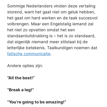
Sommige Nederlanders vinden deze vertaling
storend, want het gaat niet om geluk hebben,
het gaat om hard werken en de taak succesvol
volbrengen. Maar een Engelstalig iemand zal
het niet zo opvatten omdat het een
standaarduitdrukking is – het is zo standaard,
dat eigenlijk niemand meer stilstaat bij de
letterlijke betekenis. Taalkundigen noemen dat
fatische communicatie
.
Andere opties zijn:
“All the best!”
“Break a leg!”
“You’re going to be amazing!”