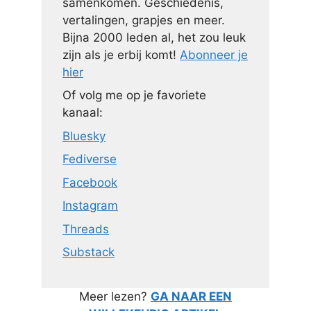
samenkomen. Geschiedenis,
vertalingen, grapjes en meer.
Bijna 2000 leden al, het zou leuk
zijn als je erbij komt!
Abonneer je
hier
Of volg me op je favoriete
kanaal:
Bluesky
Fediverse
Facebook
Instagram
Threads
Substack
Meer lezen?
GA NAAR EEN