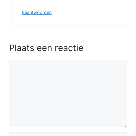
Beantwoorden
Plaats een reactie
Reactie
Naam