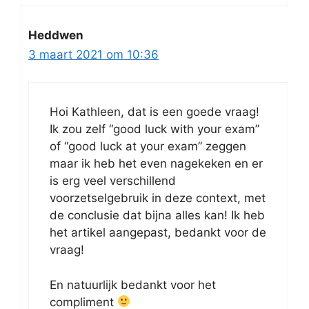
Heddwen
3 maart 2021 om 10:36
Hoi Kathleen, dat is een goede vraag!
Ik zou zelf “good luck with your exam”
of “good luck at your exam” zeggen
maar ik heb het even nagekeken en er
is erg veel verschillend
voorzetselgebruik in deze context, met
de conclusie dat bijna alles kan! Ik heb
het artikel aangepast, bedankt voor de
vraag!
En natuurlijk bedankt voor het
compliment