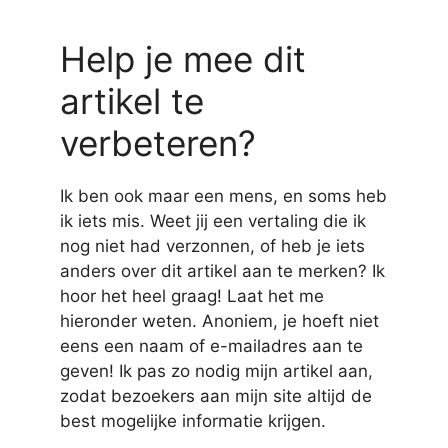
Help je mee dit
artikel te
verbeteren?
Ik ben ook maar een mens, en soms heb
ik iets mis. Weet jij een vertaling die ik
nog niet had verzonnen, of heb je iets
anders over dit artikel aan te merken? Ik
hoor het heel graag! Laat het me
hieronder weten. Anoniem, je hoeft niet
eens een naam of e-mailadres aan te
geven! Ik pas zo nodig mijn artikel aan,
zodat bezoekers aan mijn site altijd de
best mogelijke informatie krijgen.