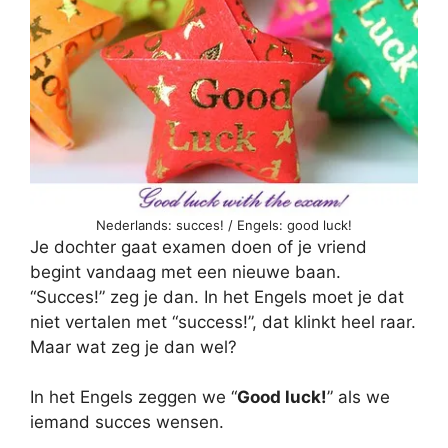
Nederlands: succes! / Engels: good luck!
Je dochter gaat examen doen of je vriend
begint vandaag met een nieuwe baan.
“Succes!” zeg je dan. In het Engels moet je dat
niet vertalen met “success!”, dat klinkt heel raar.
Maar wat zeg je dan wel?
In het Engels zeggen we “
Good luck!
” als we
iemand succes wensen.