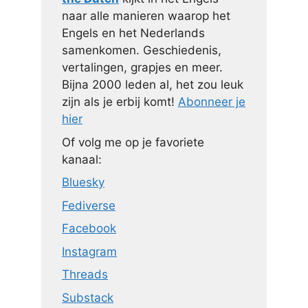
naar alle manieren waarop het
Engels en het Nederlands
samenkomen. Geschiedenis,
vertalingen, grapjes en meer.
Bijna 2000 leden al, het zou leuk
zijn als je erbij komt!
Abonneer je
hier
Of volg me op je favoriete
kanaal:
Bluesky
Fediverse
Facebook
Instagram
Threads
Substack