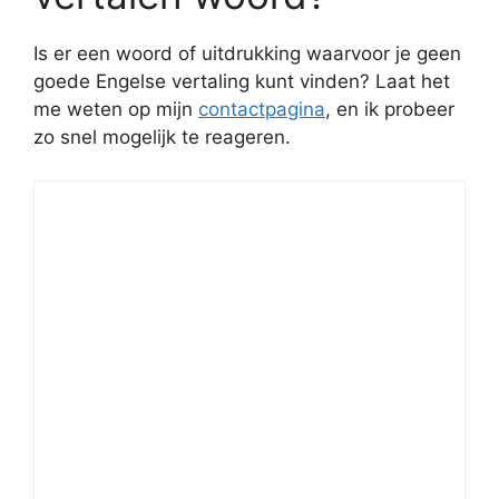
Is er een woord of uitdrukking waarvoor je geen
goede Engelse vertaling kunt vinden? Laat het
me weten op mijn
contactpagina
, en ik probeer
zo snel mogelijk te reageren.