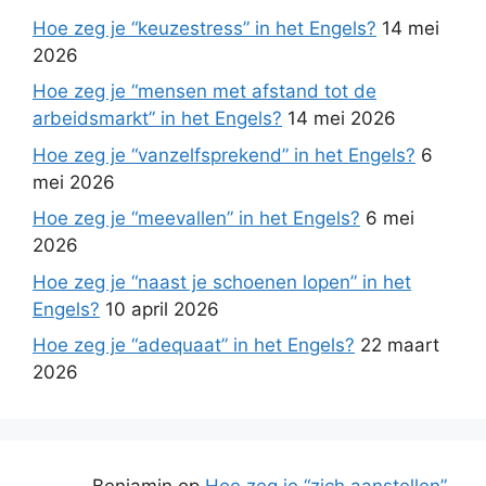
Hoe zeg je “keuzestress” in het Engels?
14 mei
2026
Hoe zeg je “mensen met afstand tot de
arbeidsmarkt” in het Engels?
14 mei 2026
Hoe zeg je “vanzelfsprekend” in het Engels?
6
mei 2026
Hoe zeg je “meevallen” in het Engels?
6 mei
2026
Hoe zeg je “naast je schoenen lopen” in het
Engels?
10 april 2026
Hoe zeg je “adequaat” in het Engels?
22 maart
2026