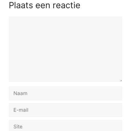
Plaats een reactie
Reactie
Naam
E-
mail
Site