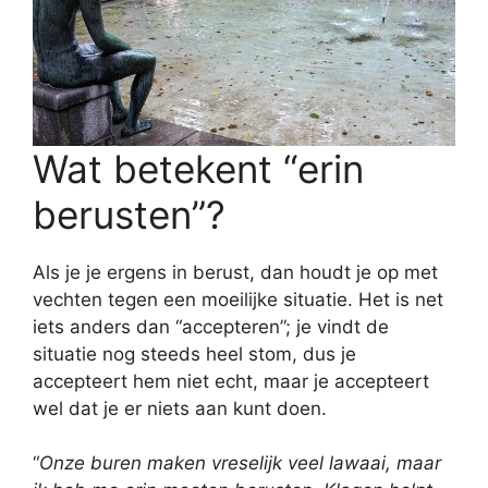
Wat betekent “erin
berusten”?
Als je je ergens in berust, dan houdt je op met
vechten tegen een moeilijke situatie. Het is net
iets anders dan “accepteren”; je vindt de
situatie nog steeds heel stom, dus je
accepteert hem niet echt, maar je accepteert
wel dat je er niets aan kunt doen.
“
Onze buren maken vreselijk veel lawaai, maar