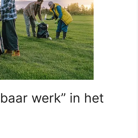
baar werk” in het