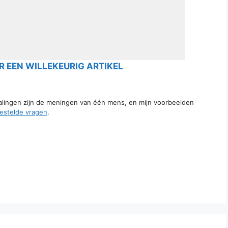
 EEN WILLEKEURIG ARTIKEL
talingen zijn de meningen van één mens, en mijn voorbeelden
estelde vragen
.