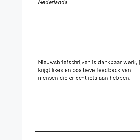
Nederlands
Nieuwsbriefschrijven is dankbaar werk, 
krijgt likes en positieve feedback van
mensen die er echt iets aan hebben.