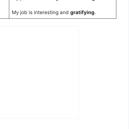
My job is interesting and
gratifying
.