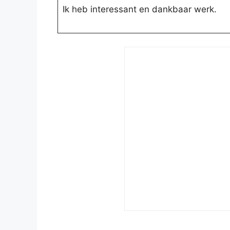
Ik heb interessant en dankbaar werk.