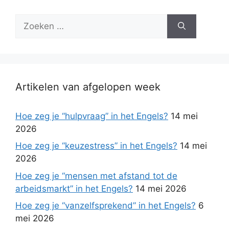
Zoek
naar:
Artikelen van afgelopen week
Hoe zeg je “hulpvraag” in het Engels?
14 mei
2026
Hoe zeg je “keuzestress” in het Engels?
14 mei
2026
Hoe zeg je “mensen met afstand tot de
arbeidsmarkt” in het Engels?
14 mei 2026
Hoe zeg je “vanzelfsprekend” in het Engels?
6
mei 2026