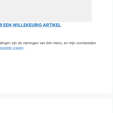
 EEN WILLEKEURIG ARTIKEL
talingen zijn de meningen van één mens, en mijn voorbeelden
estelde vragen
.