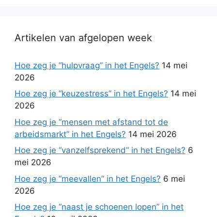
Artikelen van afgelopen week
Hoe zeg je “hulpvraag” in het Engels?
14 mei
2026
Hoe zeg je “keuzestress” in het Engels?
14 mei
2026
Hoe zeg je “mensen met afstand tot de
arbeidsmarkt” in het Engels?
14 mei 2026
Hoe zeg je “vanzelfsprekend” in het Engels?
6
mei 2026
Hoe zeg je “meevallen” in het Engels?
6 mei
2026
Hoe zeg je “naast je schoenen lopen” in het