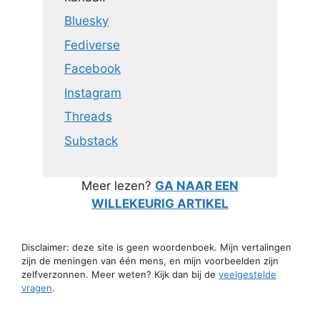
Bluesky
Fediverse
Facebook
Instagram
Threads
Substack
Meer lezen?
GA NAAR EEN
WILLEKEURIG ARTIKEL
Disclaimer: deze site is geen woordenboek. Mijn vertalingen
zijn de meningen van één mens, en mijn voorbeelden zijn
zelfverzonnen. Meer weten? Kijk dan bij de
veelgestelde
vragen
.