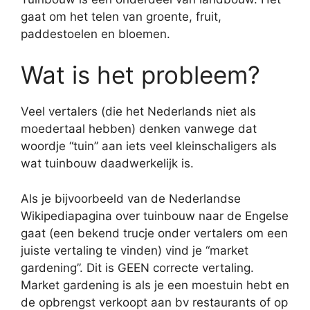
gaat om het telen van groente, fruit,
paddestoelen en bloemen.
Wat is het probleem?
Veel vertalers (die het Nederlands niet als
moedertaal hebben) denken vanwege dat
woordje “tuin” aan iets veel kleinschaligers als
wat tuinbouw daadwerkelijk is.
Als je bijvoorbeeld van de Nederlandse
Wikipediapagina over tuinbouw naar de Engelse
gaat (een bekend trucje onder vertalers om een
juiste vertaling te vinden) vind je “market
gardening”. Dit is GEEN correcte vertaling.
Market gardening is als je een moestuin hebt en
de opbrengst verkoopt aan bv restaurants of op