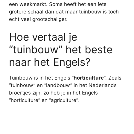
een weekmarkt. Soms heeft het een iets
grotere schaal dan dat maar tuinbouw is toch
echt veel grootschaliger.
Hoe vertaal je
“tuinbouw” het beste
naar het Engels?
Tuinbouw is in het Engels “
horticulture
“. Zoals
“tuinbouw” en “landbouw” in het Nederlands
broertjes zijn, zo heb je in het Engels
“horticulture” en “agriculture”.