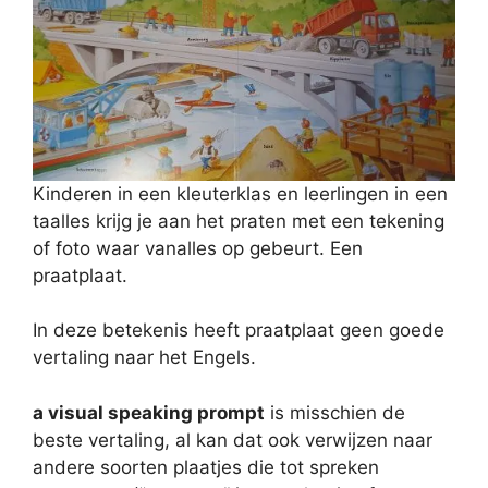
Kinderen in een kleuterklas en leerlingen in een
taalles krijg je aan het praten met een tekening
of foto waar vanalles op gebeurt. Een
praatplaat.
In deze betekenis heeft praatplaat geen goede
vertaling naar het Engels.
a visual speaking prompt
is misschien de
beste vertaling, al kan dat ook verwijzen naar
andere soorten plaatjes die tot spreken