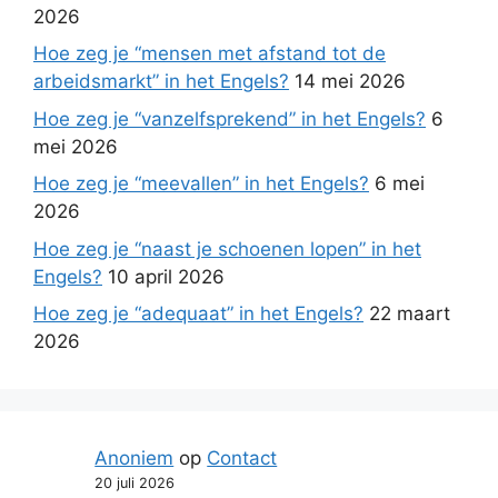
2026
Hoe zeg je “mensen met afstand tot de
arbeidsmarkt” in het Engels?
14 mei 2026
Hoe zeg je “vanzelfsprekend” in het Engels?
6
mei 2026
Hoe zeg je “meevallen” in het Engels?
6 mei
2026
Hoe zeg je “naast je schoenen lopen” in het
Engels?
10 april 2026
Hoe zeg je “adequaat” in het Engels?
22 maart
2026
Anoniem
op
Contact
20 juli 2026