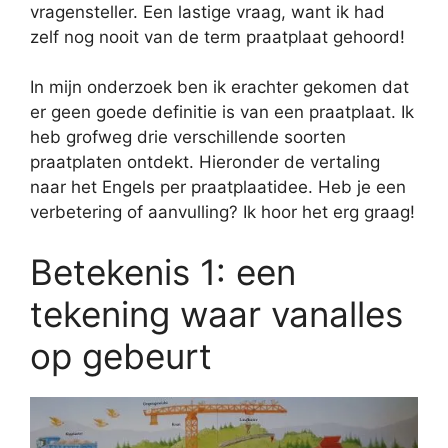
vragensteller. Een lastige vraag, want ik had
zelf nog nooit van de term praatplaat gehoord!
In mijn onderzoek ben ik erachter gekomen dat
er geen goede definitie is van een praatplaat. Ik
heb grofweg drie verschillende soorten
praatplaten ontdekt. Hieronder de vertaling
naar het Engels per praatplaatidee. Heb je een
verbetering of aanvulling? Ik hoor het erg graag!
Betekenis 1: een
tekening waar vanalles
op gebeurt