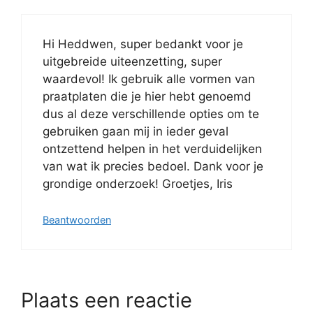
Hi Heddwen, super bedankt voor je
uitgebreide uiteenzetting, super
waardevol! Ik gebruik alle vormen van
praatplaten die je hier hebt genoemd
dus al deze verschillende opties om te
gebruiken gaan mij in ieder geval
ontzettend helpen in het verduidelijken
van wat ik precies bedoel. Dank voor je
grondige onderzoek! Groetjes, Iris
Beantwoorden
Plaats een reactie