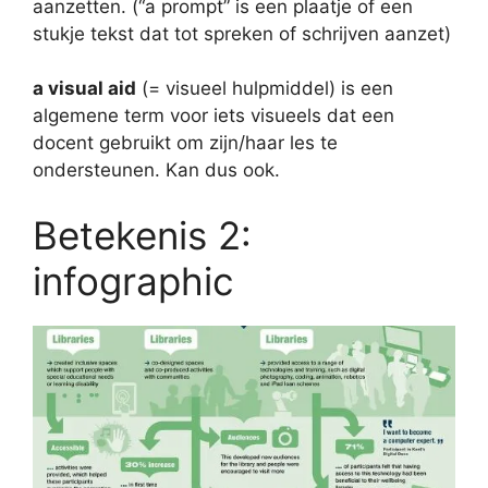
aanzetten. (“a prompt” is een plaatje of een
stukje tekst dat tot spreken of schrijven aanzet)
a visual aid
(= visueel hulpmiddel) is een
algemene term voor iets visueels dat een
docent gebruikt om zijn/haar les te
ondersteunen. Kan dus ook.
Betekenis 2:
infographic