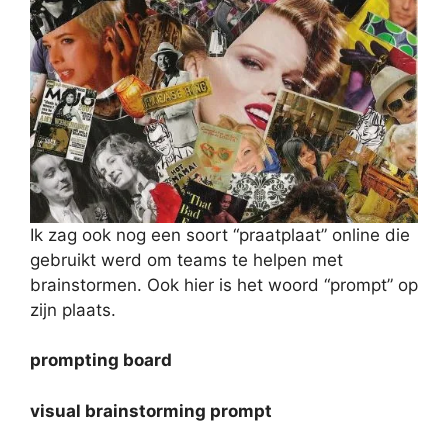
Ik zag ook nog een soort “praatplaat” online die
gebruikt werd om teams te helpen met
brainstormen. Ook hier is het woord “prompt” op
zijn plaats.
prompting board
visual brainstorming prompt