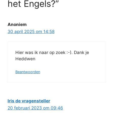
het Engels?”
Anoniem
30 april 2025 om 14:58
Hier was ik naar op zoek :-). Dank je
Heddwen
Beantwoorden
Iris de vragensteller
20 februari 2023 om 09:46