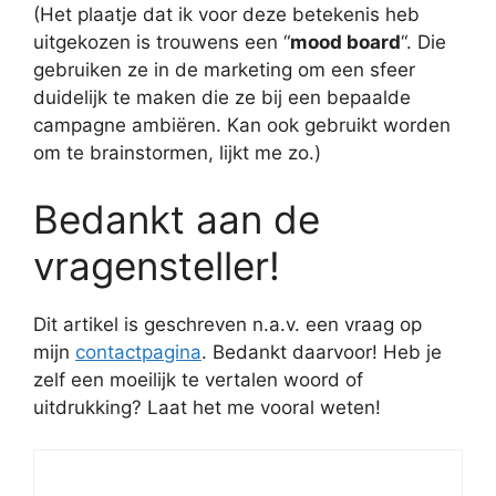
(Het plaatje dat ik voor deze betekenis heb
uitgekozen is trouwens een “
mood board
“. Die
gebruiken ze in de marketing om een sfeer
duidelijk te maken die ze bij een bepaalde
campagne ambiëren. Kan ook gebruikt worden
om te brainstormen, lijkt me zo.)
Bedankt aan de
vragensteller!
Dit artikel is geschreven n.a.v. een vraag op
mijn
contactpagina
. Bedankt daarvoor! Heb je
zelf een moeilijk te vertalen woord of
uitdrukking? Laat het me vooral weten!