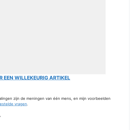
 EEN WILLEKEURIG ARTIKEL
talingen zijn de meningen van één mens, en mijn voorbeelden
estelde vragen
.
,