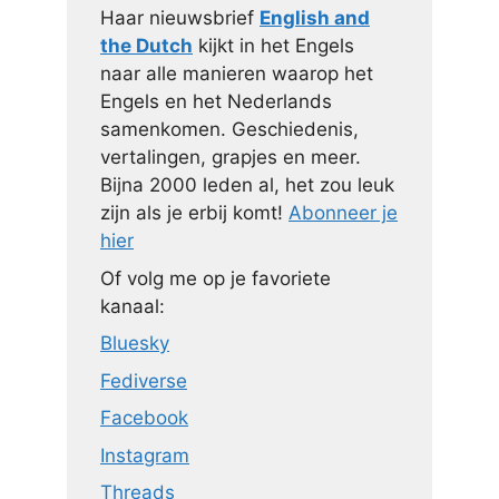
Haar nieuwsbrief
English and
the Dutch
kijkt in het Engels
naar alle manieren waarop het
Engels en het Nederlands
samenkomen. Geschiedenis,
vertalingen, grapjes en meer.
Bijna 2000 leden al, het zou leuk
zijn als je erbij komt!
Abonneer je
hier
Of volg me op je favoriete
kanaal:
Bluesky
Fediverse
Facebook
Instagram
Threads