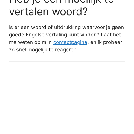
vertalen woord?
Is er een woord of uitdrukking waarvoor je geen
goede Engelse vertaling kunt vinden? Laat het
me weten op mijn
contactpagina
, en ik probeer
zo snel mogelijk te reageren.