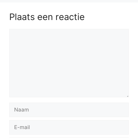
Plaats een reactie
Reactie
Naam
E-
mail