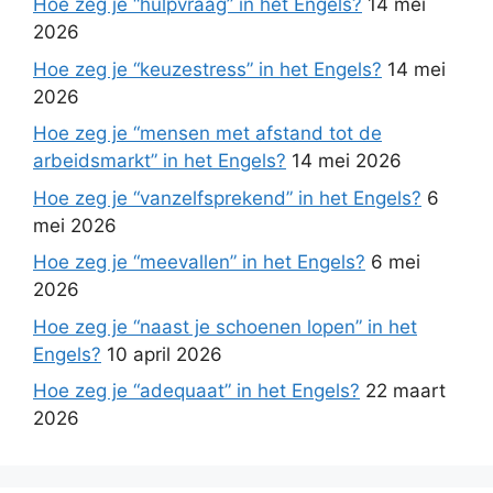
Hoe zeg je “hulpvraag” in het Engels?
14 mei
2026
Hoe zeg je “keuzestress” in het Engels?
14 mei
2026
Hoe zeg je “mensen met afstand tot de
arbeidsmarkt” in het Engels?
14 mei 2026
Hoe zeg je “vanzelfsprekend” in het Engels?
6
mei 2026
Hoe zeg je “meevallen” in het Engels?
6 mei
2026
Hoe zeg je “naast je schoenen lopen” in het
Engels?
10 april 2026
Hoe zeg je “adequaat” in het Engels?
22 maart
2026