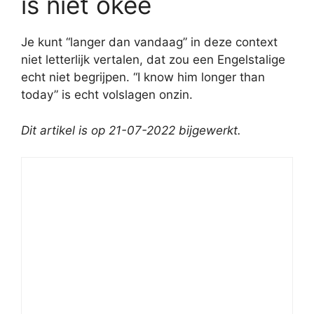
is niet okee
Je kunt “langer dan vandaag” in deze context
niet letterlijk vertalen, dat zou een Engelstalige
echt niet begrijpen. “I know him longer than
today” is echt volslagen onzin.
Dit artikel is op 21-07-2022 bijgewerkt.