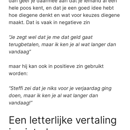
dan geef je daarmee aan dat je iemand al een
hele poos kent, en dat je een goed idee hebt
hoe diegene denkt en wat voor keuzes diegene
maakt. Dat is vaak in negatieve zin
“Je zegt wel dat je me dat geld gaat
terugbetalen, maar ik ken je al wat langer dan
vandaag”
maar hij kan ook in positieve zin gebruikt
worden:
“Steffi zei dat je niks voor je verjaardag ging
doen, maar ik ken je al wat langer dan
vandaag!”
Een letterlijke vertaling