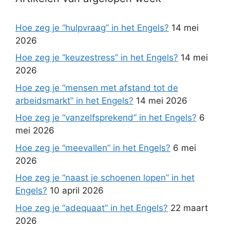
Hoe zeg je “hulpvraag” in het Engels?
14 mei
2026
Hoe zeg je “keuzestress” in het Engels?
14 mei
2026
Hoe zeg je “mensen met afstand tot de
arbeidsmarkt” in het Engels?
14 mei 2026
Hoe zeg je “vanzelfsprekend” in het Engels?
6
mei 2026
Hoe zeg je “meevallen” in het Engels?
6 mei
2026
Hoe zeg je “naast je schoenen lopen” in het
Engels?
10 april 2026
Hoe zeg je “adequaat” in het Engels?
22 maart
2026