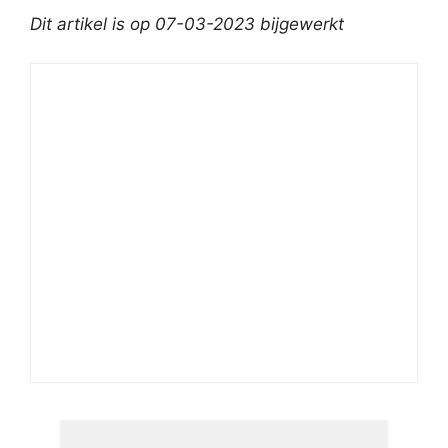
Dit artikel is op 07-03-2023 bijgewerkt