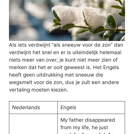
Als iets verdwijnt “als sneeuw voor de zon” dan
verdwijnt het snel en er is uiteindelijk helemaal
niets meer van over; je kunt niet meer zien of
merken dat het er ooit geweest is. Het Engels
heeft geen uitdrukking met sneeuw die
wegsmelt voor de zon, dus je zult een andere
vertaling moeten kiezen.
Nederlands
Engels
My father disappeared
from my life, he just