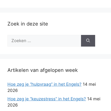
Zoek in deze site
Zoek
naar:
Artikelen van afgelopen week
Hoe zeg je “hulpvraag” in het Engels?
14 mei
2026
Hoe zeg je “keuzestress” in het Engels?
14 mei
2026