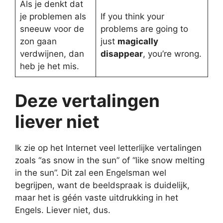
Als je denkt dat
je problemen als
If you think your
sneeuw voor de
problems are going to
zon gaan
just
magically
verdwijnen, dan
disappear
, you’re wrong.
heb je het mis.
Deze vertalingen
liever niet
Ik zie op het Internet veel letterlijke vertalingen
zoals “as snow in the sun” of “like snow melting
in the sun”. Dit zal een Engelsman wel
begrijpen, want de beeldspraak is duidelijk,
maar het is géén vaste uitdrukking in het
Engels. Liever niet, dus.