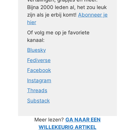
Bijna 2000 leden al, het zou leuk
zijn als je erbij komt!
Abonneer je
hier
Of volg me op je favoriete
kanaal:
Bluesky
Fediverse
Facebook
Instagram
Threads
Substack
Meer lezen?
GA NAAR EEN
WILLEKEURIG ARTIKEL