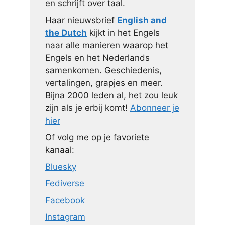
en schrijft over taal.
Haar nieuwsbrief
English and
the Dutch
kijkt in het Engels
naar alle manieren waarop het
Engels en het Nederlands
samenkomen. Geschiedenis,
vertalingen, grapjes en meer.
Bijna 2000 leden al, het zou leuk
zijn als je erbij komt!
Abonneer je
hier
Of volg me op je favoriete
kanaal:
Bluesky
Fediverse
Facebook
Instagram