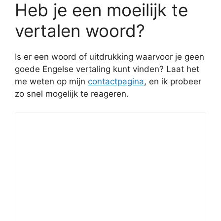
Heb je een moeilijk te
vertalen woord?
Is er een woord of uitdrukking waarvoor je geen
goede Engelse vertaling kunt vinden? Laat het
me weten op mijn
contactpagina
, en ik probeer
zo snel mogelijk te reageren.