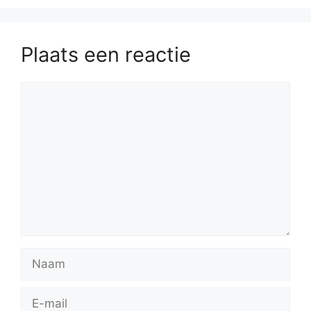
Plaats een reactie
Reactie
Naam
E-