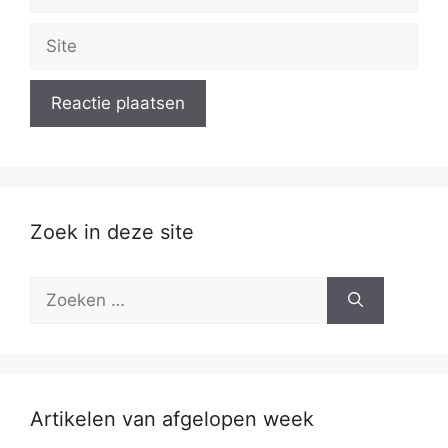
mail
Site
Zoek in deze site
Zoek
naar:
Artikelen van afgelopen week