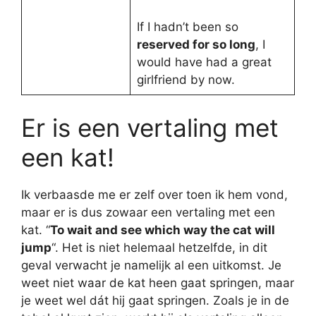
If I hadn’t been so
reserved for so long
, I
would have had a great
girlfriend by now.
Er is een vertaling met
een kat!
Ik verbaasde me er zelf over toen ik hem vond,
maar er is dus zowaar een vertaling met een
kat. “
To wait and see which way the cat will
jump
“. Het is niet helemaal hetzelfde, in dit
geval verwacht je namelijk al een uitkomst. Je
weet niet waar de kat heen gaat springen, maar
je weet wel dát hij gaat springen. Zoals je in de