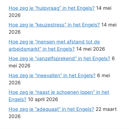
Hoe zeg je “hulpvraag” in het Engels?
14 mei
2026
Hoe zeg je “keuzestress” in het Engels?
14 mei
2026
Hoe zeg je “mensen met afstand tot de
arbeidsmarkt” in het Engels?
14 mei 2026
Hoe zeg je “vanzelfsprekend” in het Engels?
6
mei 2026
Hoe zeg je “meevallen” in het Engels?
6 mei
2026
Hoe zeg je “naast je schoenen lopen” in het
Engels?
10 april 2026
Hoe zeg je “adequaat” in het Engels?
22 maart
2026