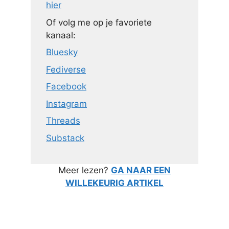
hier
Of volg me op je favoriete
kanaal:
Bluesky
Fediverse
Facebook
Instagram
Threads
Substack
Meer lezen?
GA NAAR EEN
WILLEKEURIG ARTIKEL