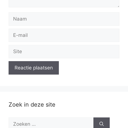
Naam
E-
mail
Site
Zoek in deze site
Zoek
naar: