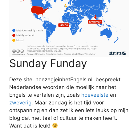
Sunday Funday
Deze site, hoezegjeinhetEngels.nl, bespreekt
Nederlandse woorden die moeilijk naar het
Engels te vertalen zijn, zoals
hoeveelste
en
zweverig
. Maar zondag is het tijd voor
ontspanning en dan zet ik een iets leuks op mijn
blog dat met taal of cultuur te maken heeft.
Want dat is leuk!