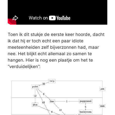
Toen ik dit stukje de eerste keer hoorde, dacht
ik dat hij er toch echt een paar idiote
meeteenheiden zelf bijverzonnen had, maar
nee. Het blijkt echt allemaal zo samen te
hangen. Hier is nog een plaatje om het te
“verduidelijken”: