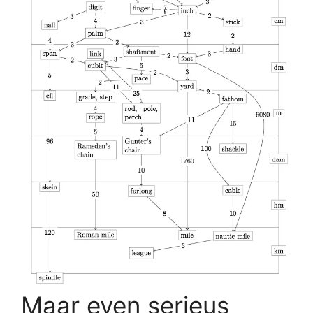
Maar even serieus