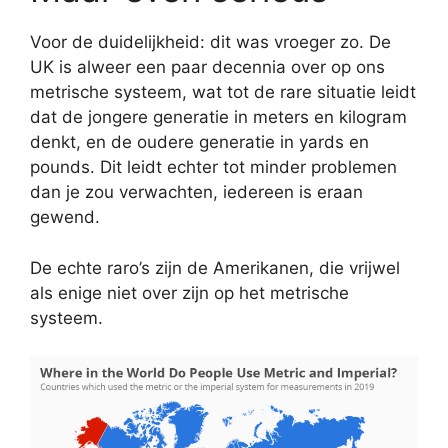
Voor de duidelijkheid: dit was vroeger zo. De
UK is alweer een paar decennia over op ons
metrische systeem, wat tot de rare situatie leidt
dat de jongere generatie in meters en kilogram
denkt, en de oudere generatie in yards en
pounds. Dit leidt echter tot minder problemen
dan je zou verwachten, iedereen is eraan
gewend.
De echte raro’s zijn de Amerikanen, die vrijwel
als enige niet over zijn op het metrische
systeem.