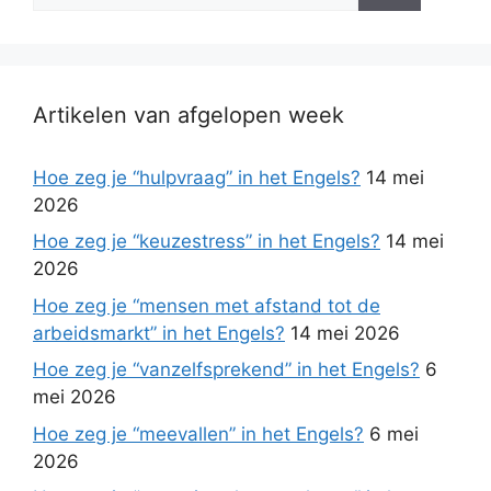
Artikelen van afgelopen week
Hoe zeg je “hulpvraag” in het Engels?
14 mei
2026
Hoe zeg je “keuzestress” in het Engels?
14 mei
2026
Hoe zeg je “mensen met afstand tot de
arbeidsmarkt” in het Engels?
14 mei 2026
Hoe zeg je “vanzelfsprekend” in het Engels?
6
mei 2026
Hoe zeg je “meevallen” in het Engels?
6 mei
2026