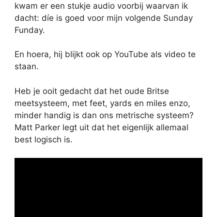
kwam er een stukje audio voorbij waarvan ik
dacht: díe is goed voor mijn volgende Sunday
Funday.
En hoera, hij blijkt ook op YouTube als video te
staan.
Heb je ooit gedacht dat het oude Britse
meetsysteem, met feet, yards en miles enzo,
minder handig is dan ons metrische systeem?
Matt Parker legt uit dat het eigenlijk allemaal
best logisch is.