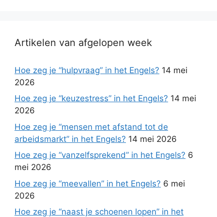
Artikelen van afgelopen week
Hoe zeg je “hulpvraag” in het Engels?
14 mei
2026
Hoe zeg je “keuzestress” in het Engels?
14 mei
2026
Hoe zeg je “mensen met afstand tot de
arbeidsmarkt” in het Engels?
14 mei 2026
Hoe zeg je “vanzelfsprekend” in het Engels?
6
mei 2026
Hoe zeg je “meevallen” in het Engels?
6 mei
2026
Hoe zeg je “naast je schoenen lopen” in het