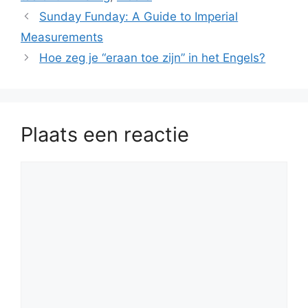
Sunday Funday: A Guide to Imperial
Measurements
Hoe zeg je “eraan toe zijn” in het Engels?
Plaats een reactie
Reactie