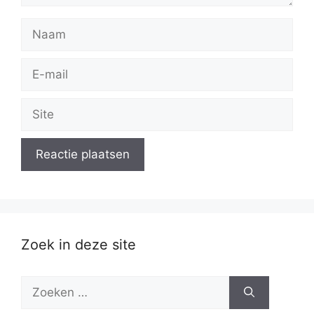
Naam
E-
mail
Site
Zoek in deze site
Zoek
naar: