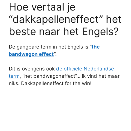
Hoe vertaal je
“dakkapelleneffect” het
beste naar het Engels?
De gangbare term in het Engels is “
the
bandwagon effect
“.
Dit is overigens ook
de officiële Nederlandse
term
, “het bandwagoneffect”… Ik vind het maar
niks. Dakkapelleneffect for the win!