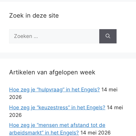
Zoek in deze site
Zoek
naar:
Artikelen van afgelopen week
Hoe zeg je “hulpvraag” in het Engels?
14 mei
2026
Hoe zeg je “keuzestress” in het Engels?
14 mei
2026
Hoe zeg je “mensen met afstand tot de
arbeidsmarkt” in het Engels?
14 mei 2026