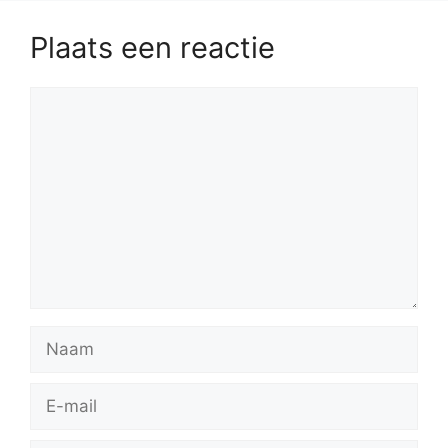
Plaats een reactie
Reactie
Naam
E-
mail