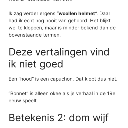
Ik zag verder ergens “
woollen helmet
“. Daar
had ik echt nog nooit van gehoord. Het blijkt
wel te kloppen, maar is minder bekend dan de
bovenstaande termen.
Deze vertalingen vind
ik niet goed
Een “hood” is een capuchon. Dat klopt dus niet.
“Bonnet” is alleen okee als je verhaal in de 19e
eeuw speelt.
Betekenis 2: dom wijf