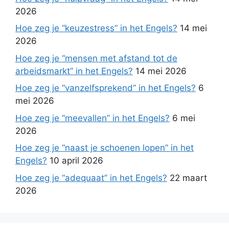
2026
Hoe zeg je “keuzestress” in het Engels?
14 mei
2026
Hoe zeg je “mensen met afstand tot de
arbeidsmarkt” in het Engels?
14 mei 2026
Hoe zeg je “vanzelfsprekend” in het Engels?
6
mei 2026
Hoe zeg je “meevallen” in het Engels?
6 mei
2026
Hoe zeg je “naast je schoenen lopen” in het
Engels?
10 april 2026
Hoe zeg je “adequaat” in het Engels?
22 maart
2026