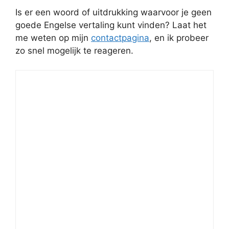
Is er een woord of uitdrukking waarvoor je geen
goede Engelse vertaling kunt vinden? Laat het
me weten op mijn
contactpagina
, en ik probeer
zo snel mogelijk te reageren.