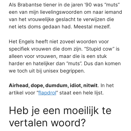
Als Brabantse tiener in de jaren ’90 was “muts”
een van mijn lievelingswoorden om naar iemand
van het vrouwelijke geslacht te verwijzen die
net iets doms gedaan had. Meestal mezelf.
Het Engels heeft niet zoveel woorden voor
specifiek vrouwen die dom zijn. “Stupid cow” is
alleen voor vrouwen, maar die is een stuk
harder en hatelijker dan “muts”. Dus dan komen
we toch uit bij unisex begrippen.
Airhead, dope, dumdum, idiot, nitwit
. In het
artikel voor “
flapdrol
” staat een hele lijst.
Heb je een moeilijk te
vertalen woord?