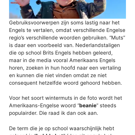
Gebruiksvoorwerpen zijn soms lastig naar het
Engels te vertalen, omdat verschillende Engelse
regio’s verschillende woorden gebruiken. “Muts”
is daar een voorbeeld van. Nederlandstaligen
die op school Brits Engels hebben geleerd,
maar in de media vooral Amerikaans Engels
horen, zoeken in hun hoofd naar een vertaling
en kunnen die niet vinden omdat ze niet
consequent hetzelfde woord gehoord hebben.
Voor het soort wintermuts in de foto wordt het
Amerikaans-Engelse woord “
beanie
” steeds
populairder. Die raad ik dan ook aan.
De term die je op school waarschijnlijk hebt