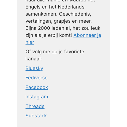
Engels en het Nederlands
samenkomen. Geschiedenis,
vertalingen, grapjes en meer.
Bijna 2000 leden al, het zou leuk
zijn als je erbij komt!
Abonneer je
hier
Of volg me op je favoriete
kanaal:
Bluesky
Fediverse
Facebook
Instagram
Threads
Substack