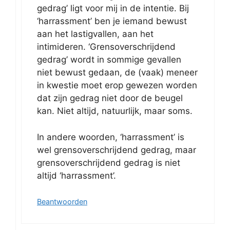
gedrag’ ligt voor mij in de intentie. Bij
‘harrassment’ ben je iemand bewust
aan het lastigvallen, aan het
intimideren. ‘Grensoverschrijdend
gedrag’ wordt in sommige gevallen
niet bewust gedaan, de (vaak) meneer
in kwestie moet erop gewezen worden
dat zijn gedrag niet door de beugel
kan. Niet altijd, natuurlijk, maar soms.
In andere woorden, ‘harrassment’ is
wel grensoverschrijdend gedrag, maar
grensoverschrijdend gedrag is niet
altijd ‘harrassment’.
Beantwoorden