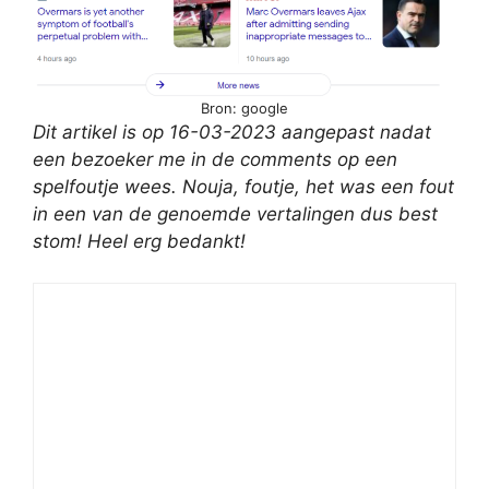
Bron: google
Dit artikel is op 16-03-2023 aangepast nadat
een bezoeker me in de comments op een
spelfoutje wees. Nouja, foutje, het was een fout
in een van de genoemde vertalingen dus best
stom! Heel erg bedankt!