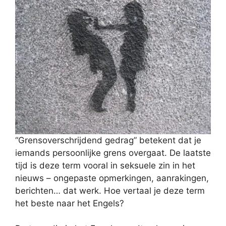
“Grensoverschrijdend gedrag” betekent dat je
iemands persoonlijke grens overgaat. De laatste
tijd is deze term vooral in seksuele zin in het
nieuws – ongepaste opmerkingen, aanrakingen,
berichten… dat werk. Hoe vertaal je deze term
het beste naar het Engels?