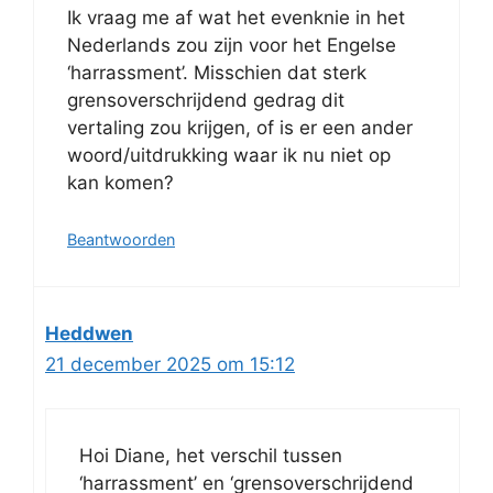
Ik vraag me af wat het evenknie in het
Nederlands zou zijn voor het Engelse
‘harrassment’. Misschien dat sterk
grensoverschrijdend gedrag dit
vertaling zou krijgen, of is er een ander
woord/uitdrukking waar ik nu niet op
kan komen?
Beantwoorden
Heddwen
21 december 2025 om 15:12
Hoi Diane, het verschil tussen
‘harrassment’ en ‘grensoverschrijdend