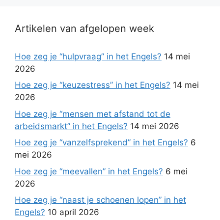
Artikelen van afgelopen week
Hoe zeg je “hulpvraag” in het Engels?
14 mei
2026
Hoe zeg je “keuzestress” in het Engels?
14 mei
2026
Hoe zeg je “mensen met afstand tot de
arbeidsmarkt” in het Engels?
14 mei 2026
Hoe zeg je “vanzelfsprekend” in het Engels?
6
mei 2026
Hoe zeg je “meevallen” in het Engels?
6 mei
2026
Hoe zeg je “naast je schoenen lopen” in het
Engels?
10 april 2026