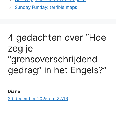
Sunday Funday: terrible maps
4 gedachten over “Hoe
zeg je
“grensoverschrijdend
gedrag” in het Engels?”
Diane
20 december 2025 om 22:16