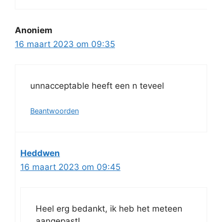
Anoniem
16 maart 2023 om 09:35
unnacceptable heeft een n teveel
Beantwoorden
Heddwen
16 maart 2023 om 09:45
Heel erg bedankt, ik heb het meteen
aangepast!