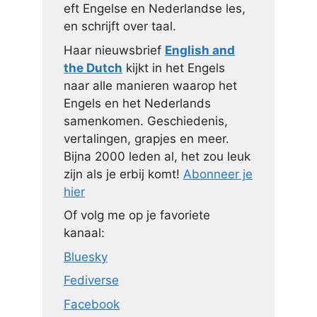
eft Engelse en Nederlandse les,
en schrijft over taal.
Haar nieuwsbrief
English and
the Dutch
kijkt in het Engels
naar alle manieren waarop het
Engels en het Nederlands
samenkomen. Geschiedenis,
vertalingen, grapjes en meer.
Bijna 2000 leden al, het zou leuk
zijn als je erbij komt!
Abonneer je
hier
Of volg me op je favoriete
kanaal:
Bluesky
Fediverse
Facebook