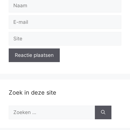
Naam
E-
mail
Site
Zoek in deze site
Zoek
naar: