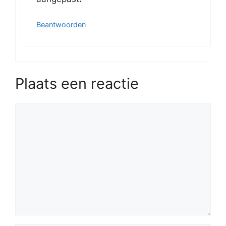
Beantwoorden
Plaats een reactie
Reactie