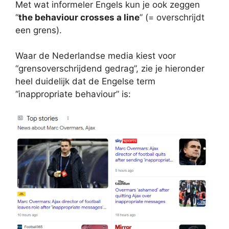
Met wat informeler Engels kun je ook zeggen
“
the behaviour crosses a line
” (= overschrijdt
een grens).
Waar de Nederlandse media kiest voor
“grensoverschrijdend gedrag”, zie je hieronder
heel duidelijk dat de Engelse term
“inappropriate behaviour” is: