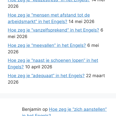
2026
Hoe zeg je “mensen met afstand tot de
arbeidsmarkt” in het Engels?
14 mei 2026
Hoe zeg je “vanzelfsprekend” in het Engels?
6
mei 2026
Hoe zeg je “meevallen” in het Engels?
6 mei
2026
Hoe zeg je “naast je schoenen lopen” in het
Engels?
10 april 2026
Hoe zeg je “adequaat” in het Engels?
22 maart
2026
Benjamin
op
Hoe zeg je “zich aanstellen”
in het Engels?