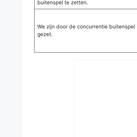
buitenspel te zetten.
We zijn door de concurrentie buitenspel
gezet.