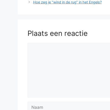
Hoe zeg je “wind in de rug” in het Engels?
Plaats een reactie
Reactie
Naam