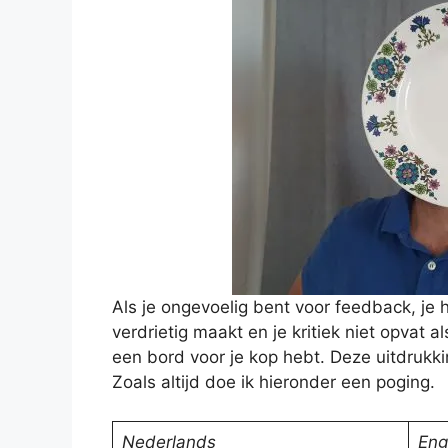
Als je ongevoelig bent voor feedback, je 
verdrietig maakt en je kritiek niet opvat 
een bord voor je kop hebt. Deze uitdrukkin
Zoals altijd doe ik hieronder een poging.
Nederlands
Eng