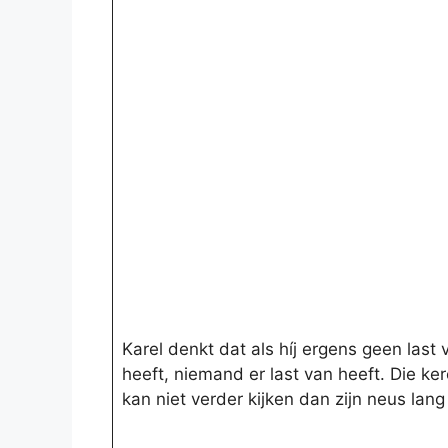
Karel denkt dat als híj ergens geen last 
heeft, niemand er last van heeft. Die ker
kan niet verder kijken dan zijn neus lang 