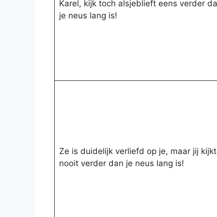
Karel, kijk toch alsjeblieft eens verder d
je neus lang is!
Ze is duidelijk verliefd op je, maar jij kijkt
nooit verder dan je neus lang is!