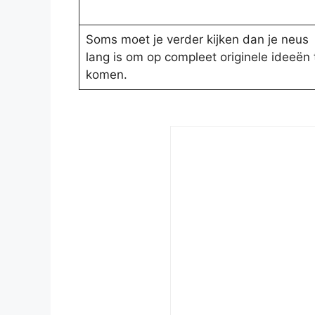
Soms moet je verder kijken dan je neus
lang is om op compleet originele ideeën 
komen.