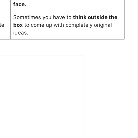
face.
Sometimes you have to
think outside the
te
box
to come up with completely original
ideas.