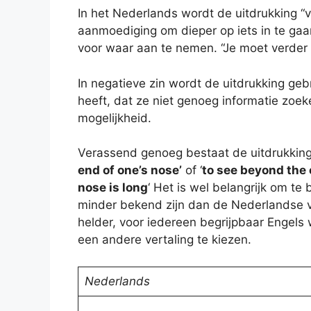
In het Nederlands wordt de uitdrukking “ve
aanmoediging om dieper op iets in te gaa
voor waar aan te nemen. “Je moet verder k
In negatieve zin wordt de uitdrukking geb
heeft, dat ze niet genoeg informatie zoek
mogelijkheid.
Verassend genoeg bestaat de uitdrukking 
end of one’s nose’
of ‘
to see beyond the 
nose is long
‘ Het is wel belangrijk om te
minder bekend zijn dan de Nederlandse ve
helder, voor iedereen begrijpbaar Engels
een andere vertaling te kiezen.
Nederlands