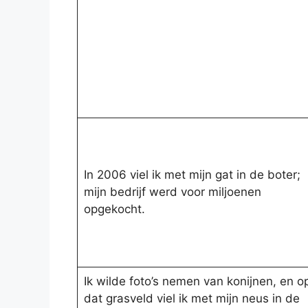
In 2006 viel ik met mijn gat in de boter;
mijn bedrijf werd voor miljoenen
opgekocht.
Ik wilde foto’s nemen van konijnen, en o
dat grasveld viel ik met mijn neus in de