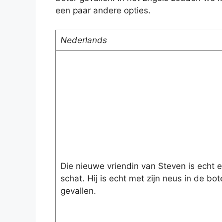
een paar andere opties.
Nederlands
Die nieuwe vriendin van Steven is echt 
schat. Hij is echt met zijn neus in de bot
gevallen.