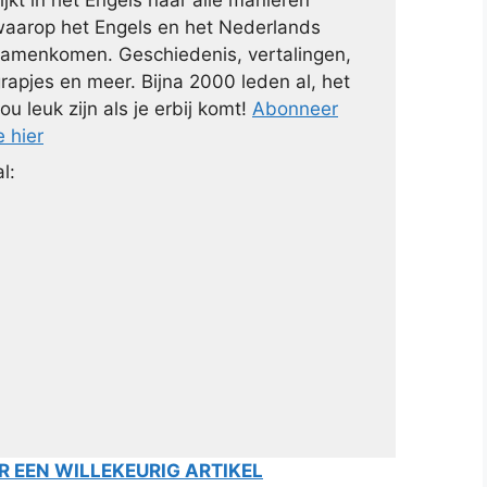
aarop het Engels en het Nederlands
amenkomen. Geschiedenis, vertalingen,
rapjes en meer. Bijna 2000 leden al, het
ou leuk zijn als je erbij komt!
Abonneer
e hier
l:
 EEN WILLEKEURIG ARTIKEL